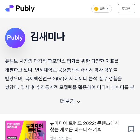
0원
로그인
김새미나
유튜브 시장의 다각적 퍼포먼스 평가를 위한 다양한 지표를
개발하고 있다. 연세대학교 응용통계학과에서 박사 학위를
받았으며, 국제백신연구소(IVI)에서 데이터 분석 실무 경험을
쌓았다. 입사 후 수리통계적 모델링을 활용하여 미디어 데이터를 분
더보기
뉴미디어 트렌드 2022: 콘텐츠에서
찾는 새로운 비즈니스 기회
웹북 · 2개 챕터