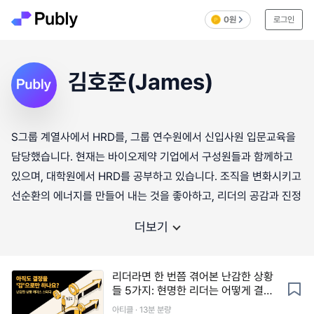
0원
로그인
김호준(James)
S그룹 계열사에서 HRD를, 그룹 연수원에서 신입사원 입문교육을
담당했습니다. 현재는 바이오제약 기업에서 구성원들과 함께하고
있으며, 대학원에서 HRD를 공부하고 있습니다. 조직을 변화시키고
선순환의 에너지를 만들어 내는 것을 좋아하고, 리더의 공감과 진정
더보기
리더라면 한 번쯤 겪어본 난감한 상황
들 5가지: 현명한 리더는 어떻게 결정
할까?
아티클 · 13분 분량