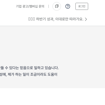
기업 광고/멤버십 문의
로그인
💁🏻‍♂️ 하반기 성과, 이대로만 따라가요.
들 수 있다는 믿음으로 일하고 있습니다.
성에, 제가 하는 일이 조금이라도 도움이