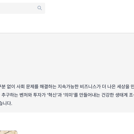
분 없이 사회 문제를 해결하는 지속가능한 비즈니스가 더 나은 세상을 만
추구하는 벤처와 투자가 ‘혁신’과 ‘의미’를 만들어내는 건강한 생태계 조
습니다.