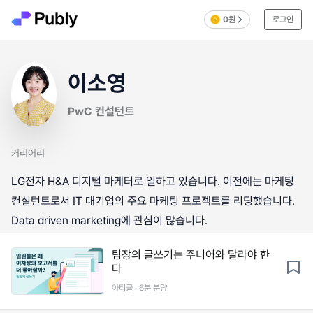
0원
로그인
이소영
PwC 컨설턴트
커리어리
LG전자 H&A 디지털 마케터로 일하고 있습니다. 이전에는 마케팅
컨설턴트로서 IT 대기업의 주요 마케팅 프로젝트를 리딩했습니다.
Data driven marketing에 관심이 많습니다.
팀장의 글쓰기는 주니어와 달라야 한
다
아티클 · 6분 분량