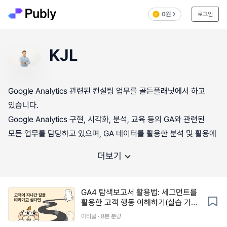
0원
로그인
KJL
Google Analytics 관련된 컨설팅 업무를 골든플래닛에서 하고
있습니다.
Google Analytics 구현, 시각화, 분석, 교육 등의 GA와 관련된
모든 업무를 담당하고 있으며, GA 데이터를 활용한 분석 및 활용에
더보기
GA4 탐색보고서 활용법: 세그먼트를
활용한 고객 행동 이해하기(실습 가이
드 제공)
아티클 · 8분 분량