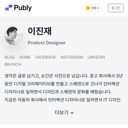
0원
로그인
이진재
Product Designer
BLOG
HOME
FACEBOOK
INSTAGRAM
LINKEDIN
BRUNCH
생각은 글로 남기고, 순간은 사진으로 남깁니다. 광고 회사에서 3년
동안 디지털 크리에이티브를 만들고 스웨덴으로 건너가 인터랙션
디자이너로 일하면서 디자인과 스웨덴의 문화를 배웠습니다.
지금은 자동차 회사에서 인터랙션 디자이너로 일하면서 IT 디자인
더보기