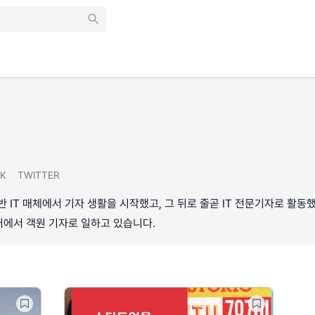
K
TWITTER
기반 IT 매체에서 기자 생활을 시작했고, 그 뒤로 줄곧 IT 전문기자로 
어에서 객원 기자로 일하고 있습니다.