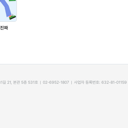
"진짜
길 21, 본관 5층 531호
02-6952-1807
사업자 등록번호: 632-81-01159