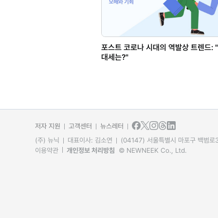
포스트 코로나 시대의 역발상 트렌드: 
대세는?"
저자 지원
고객센터
뉴스레터
(주) 뉴닉
대표이사: 김소연
(04147) 서울특별시 마포구 백범로31
이용약관
개인정보 처리방침
© NEWNEEK Co., Ltd.