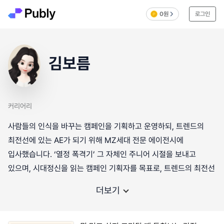
0원
로그인
김보름
커리어리
사람들의 인식을 바꾸는 캠페인을 기획하고 운영하되, 트렌드의
최전선에 있는 AE가 되기 위해 MZ세대 전문 에이전시에
입사했습니다. ‘열정 폭격기’ 그 자체인 주니어 시절을 보내고
있으며, 시대정신을 읽는 캠페인 기획자를 목표로, 트렌드의 최전선
더보기