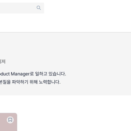
니저
duct Manager로 일하고 있습니다.
본질을 파악하기 위해 노력합니다.