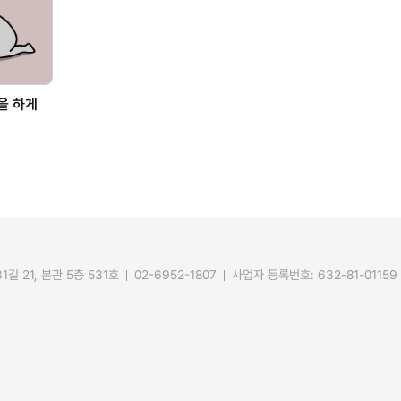
을 하게
길 21, 본관 5층 531호
02-6952-1807
사업자 등록번호: 632-81-01159