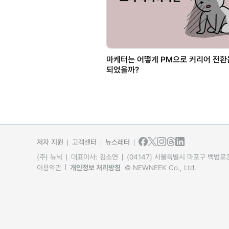
마케터는 어떻게 PM으로 커리어 전환
되었을까?
저자 지원
고객센터
뉴스레터
(주) 뉴닉
대표이사: 김소연
(04147) 서울특별시 마포구 백범로31
이용약관
개인정보 처리방침
© NEWNEEK Co., Ltd.