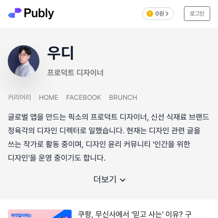
0원
로그인
우디
프로덕트 디자이너
커리어리
HOME
FACEBOOK
BRUNCH
글로벌 앱을 만드는 픽소의 프로덕트 디자이너, 신선 식재료 브랜드
정육각의 디자인 디렉터로 일했습니다. 현재는 디자인 관련 글을
쓰는 작가로 활동 중이며, 디자인 윤리 커뮤니티 '인간을 위한
디자인'을 운영 중이기도 합니다.
더보기
쿠팡, 무신사에서 '믿고 사는' 이유? 구