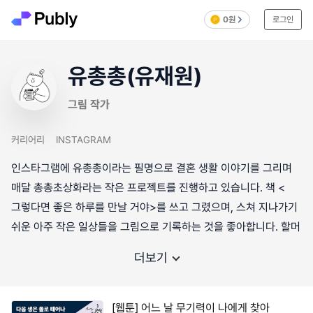
0원
로그인
유총총(유재원)
그림 작가
커리어리
INSTAGRAM
인스타그램에 유총총이라는 필명으로 결혼 생활 이야기를 그리며
매달 총총초상화라는 작은 프로젝트를 진행하고 있습니다. 책 <
그렇다면 좋은 하루를 만날 거야>를 쓰고 그렸으며, 스쳐 지나가기
쉬운 아주 작은 일상들을 그림으로 기록하는 것을 좋아합니다. 할머
더보기
[웹툰] 어느 날 무기력이 나에게 찾아