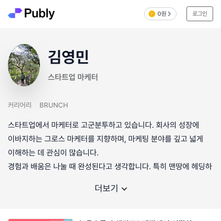
0원
로그인
김영민
스타트업 마케터
커리어리
BRUNCH
스타트업에서 마케터로 고군분투하고 있습니다. 회사의 성장에
이바지하는 그로스 마케터를 지향하며, 마케팅 분야를 깊고 넓게
이해하는 데 관심이 많습니다.
경험과 배움은 나눌 때 완성된다고 생각합니다. 특히 맨땅에 헤딩하
더보기