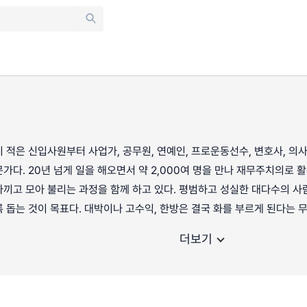
 적은 신입사원부터 사업가, 공무원, 연예인, 프로운동선수, 변호사, 
가다. 20년 넘게 일을 해오면서 약 2,000여 명을 만나 재무주치의로
끼고 모아 불리는 과정을 함께 하고 있다. 평범하고 성실한 대다수의 사
 돕는 것이 목표다. 대박이나 고수익, 한방은 결국 화를 부르게 된다는
더보기