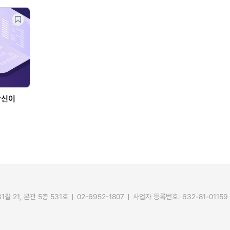
당신이
길 21, 본관 5층 531호
02-6952-1807
사업자 등록번호: 632-81-01159