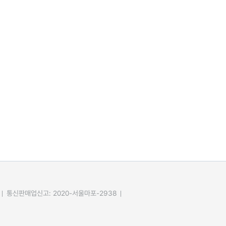
통신판매업신고: 2020-서울마포-2938