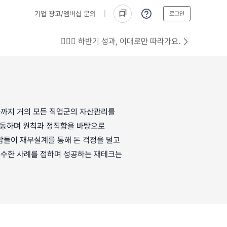
기업 광고/멤버십 문의
로그인
💁🏻‍♂️ 하반기 성과, 이대로만 따라가요.
의사까지 거의 모든 직업군의 자산관리를
 활동하며 원칙과 정직함을 바탕으로
람들이 재무설계를 통해 돈 걱정을 덜고
 무수한 사례를 접하며 성공하는 재테크는