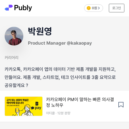
0원
로그인
박원영
Product Manager @kakaopay
커리어리
카카오톡, 카카오페이 앱의 데이터 기반 제품 개발을 지원하고,
만들어요. 제품 개발, 스타트업, 테크 인사이트를 3줄 요약으로
공유할게요 ?
카카오페이 PM이 말하는 빠른 의사결
정 노하우
아티클 · 12분 분량