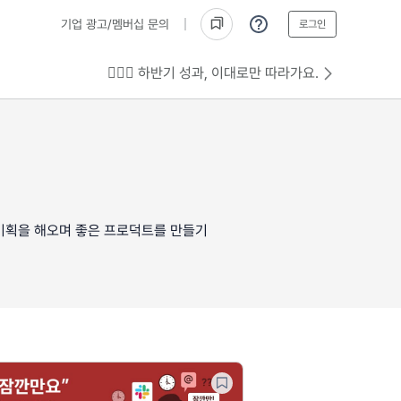
기업 광고/멤버십 문의
로그인
💁🏻‍♂️ 하반기 성과, 이대로만 따라가요.
 기획을 해오며 좋은 프로덕트를 만들기