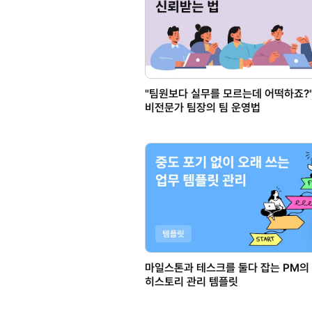
"팀원보다 실무를 모르는데 어떡하죠?
비전문가 팀장의 팀 운영법
마일스톤과 테스크를 둘다 잡는 PM의
히스토리 관리 템플릿