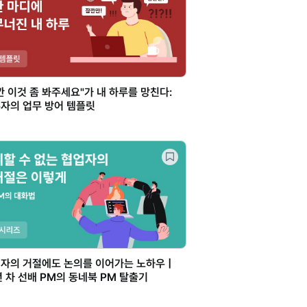
깐 이것 좀 봐주세요"가 내 하루를 망친다:
자의 업무 방어 템플릿
자의 거절에도 논의를 이어가는 노하우 |
년 차 선배 PM의 동네북 PM 탈출기