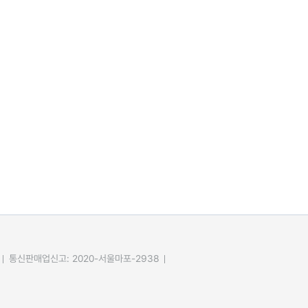
통신판매업신고: 2020-서울마포-2938