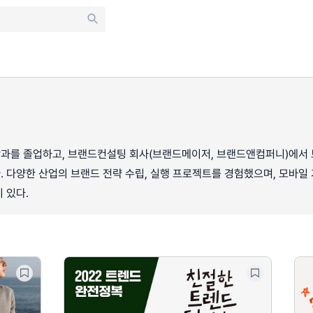
과를 졸업하고, 브랜드컨설팅 회사(브랜드메이저, 브랜드앤컴퍼니)에서 
 다양한 산업의 브랜드 전략 수립, 실행 프로젝트를 경험했으며, 모바일
 있다.