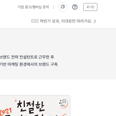
기업 광고/멤버십 문의
로그인
💁🏻‍♂️ 하반기 성과, 이대로만 따라가요.
브랜드 전략 컨설턴트로 근무한 후
 기반 마케팅 환경에서의 브랜드 구축