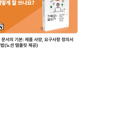
 문서의 기본: 제품 사양, 요구사항 정의서
법(노션 템플릿 제공)