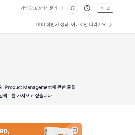
기업 광고/멤버십 문의
로그인
💁🏻‍♂️ 하반기 성과, 이대로만 따라가요.
roduct Management에 관한 글을
 임팩트를 가져오고 싶습니다.