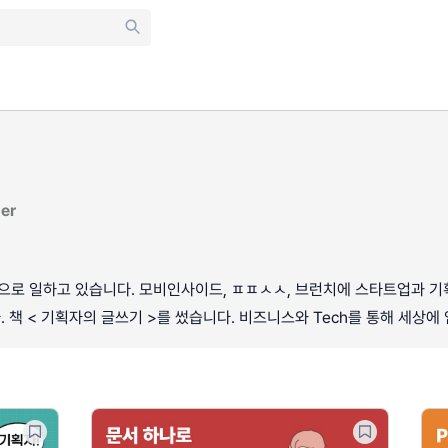
er
로 일하고 있습니다. 모비인사이드, ㅍㅍㅅㅅ, 브런치에 스타트업과 기획, P
 책 < 기획자의 글쓰기 >를 썼습니다. 비즈니스와 Tech를 통해 세상에