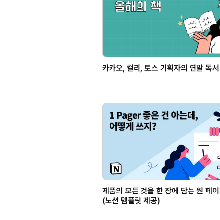
카카오, 컬리, 토스 기획자의 연말 독서
제품의 모든 것을 한 장에 담는 원 페
(노션 템플릿 제공)