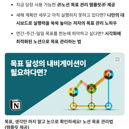
지금 당장 사용 가능한 🎁
노션 목표 관리 템플릿
🎁
제공
새해 계획만 세우고 아직 실행하지 못하고 있다면?
나만의 대
시보드로 실행력을 쑥쑥 높이는 저자의 목표 관리 노하우
연간-주간-일일 목표를 한눈에 파악하고 싶다면?
시각화에
최적화된 노션으로 목표 관리하는 법
목표, 생각만 하지 말고 눈으로 확인하세요! 노션 목표 관리법
(템플릿 제공)