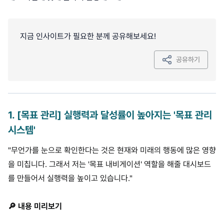
지금 인사이트가 필요한 분께 공유해보세요!
공유하기
1
.
[목표 관리] 실행력과 달성률이 높아지는 '목표 관리
시스템'
"무언가를 눈으로 확인한다는 것은 현재와 미래의 행동에 많은 영향
을 미칩니다. 그래서 저는 '목표 내비게이션' 역할을 해줄 대시보드
를 만들어서 실행력을 높이고 있습니다."
🔎 내용 미리보기