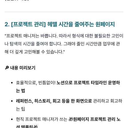
2
.
[프로젝트 관리] 헤맬 시간을 줄여주는 원페이지
"프로젝트 매니저는
바쁩니다. 따라서 형식에 대한 불필요한 고민이
나 탐색의 시간을 줄여야 합니다.
그래야 줄인 시간만큼 업무에 관
해 더 깊게 고민해볼 수 있습니다."
🔎 내용 미리보기
효율적으로, 빈틈없이!
노션으로 프로젝트 타임라인 운영하
는 법
레퍼런스, 히스토리, 회고 등을 한 화면으로
관리하고 회고하
는 팁
현직 프로젝트 매니저가 쓰는 🎁
원페이지 프로젝트 관리 노
션 템플릿
🎁