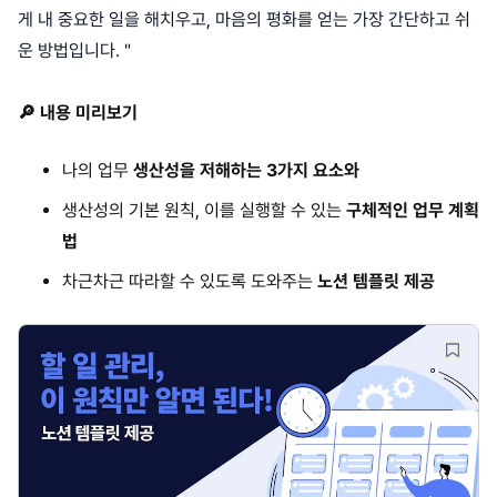
게 내 중요한 일을 해치우고, 마음의 평화를 얻는 가장 간단하고 쉬
운 방법입니다.
"
🔎 내용 미리보기
나의 업무
생산성을 저해하는 3가지 요소와
생산성의 기본 원칙, 이를 실행할 수 있는
구체적인 업무 계획
법
차근차근 따라할 수 있도록 도와주는
노션 템플릿 제공