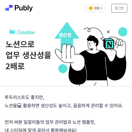
0원
로그인
투두리스트도 좋지만,
노션을💻 활용하면 생산성도 높이고, 꼼꼼하게 관리할 수 있어요.
먼저 써본 일잘러들의 업무 관리법과 노션 템플릿,
내 스타일에 맞게 골라서 활용해보세요!