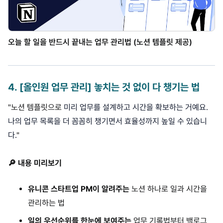
오늘 할 일을 반드시 끝내는 업무 관리법 (노션 템플릿 제공)
4
.
[올인원 업무 관리] 놓치는 것 없이 다 챙기는 법
"노션 템플릿으로
미리 업무를 설계하고 시간을 확보하는 거예요.
나의 업무 목록을 더 꼼꼼히 챙기면서 효율성까지 높일 수 있습니
다.
"
🔎 내용 미리보기
유니콘 스타트업 PM이 알려주는
노션 하나로 일과 시간을
관리하는 법
일의 우선순위를 한눈에 보여주는
업무 기록법부터 백로그