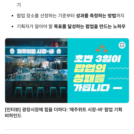
기
팝업 장소를 선정하는 기준부터
성과를 측정하는 방법
까지
기획자가 알아야 할
목표를 달성하는 팝업을 만드는 노하우
[인터뷰] 광장시장에 힙을 더하다: '제주위트 시장-바' 팝업 기획
비하인드