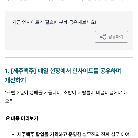
지금 인사이트가 필요한 분께 공유해보세요!
공유하기
1
.
[제주맥주] 매일 현장에서 인사이트를 공유하며
개선하기
"초반 3일이 성패를 가릅니다
.
초반에 사람들이 바글바글해야 해
요."
🔎 내용 미리보기
제주맥주 팝업을 기획하고 운영한
실무진의 진짜 실무 이야