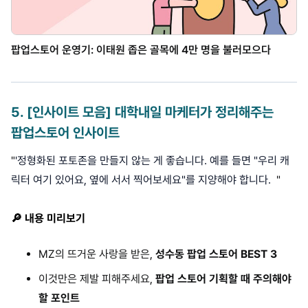
팝업스토어 운영기: 이태원 좁은 골목에 4만 명을 불러모으다
5
.
[인사이트 모음] 대학내일 마케터가 정리해주는
팝업스토어 인사이트
"
'정형화된 포토존을 만들지 않는 게 좋습니다. 예를 들면 "우리 캐
릭터 여기 있어요, 옆에 서서 찍어보세요"를 지양해야 합니다.
"
🔎 내용 미리보기
MZ의 뜨거운 사랑을 받은,
성수동 팝업 스토어 BEST 3
이것만은 제발 피해주세요,
팝업 스토어 기획할 때 주의해야
할 포인트