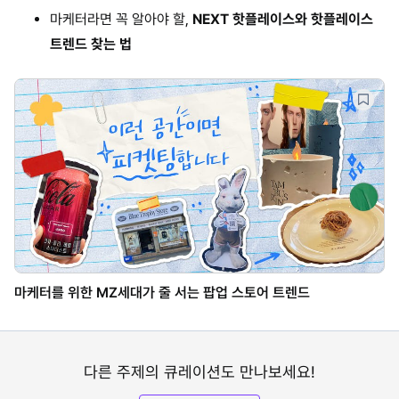
마케터라면 꼭 알아야 할,
NEXT 핫플레이스와 핫플레이스
트렌드 찾는 법
마케터를 위한 MZ세대가 줄 서는 팝업 스토어 트렌드
다른 주제의 큐레이션도 만나보세요!