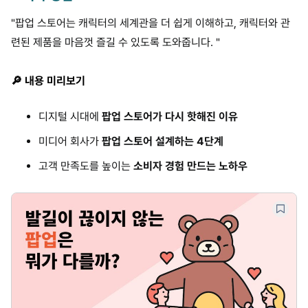
"팝업 스토어는 캐릭터의 세계관을 더 쉽게 이해하고, 캐릭터와 관
련된 제품을 마음껏 즐길 수 있도록 도와줍니다.
"
🔎 내용 미리보기
디지털 시대에
팝업 스토어가 다시 핫해진 이유
미디어 회사가
팝업 스토어 설계하는 4단계
고객 만족도를 높이는
소비자 경험 만드는 노하우