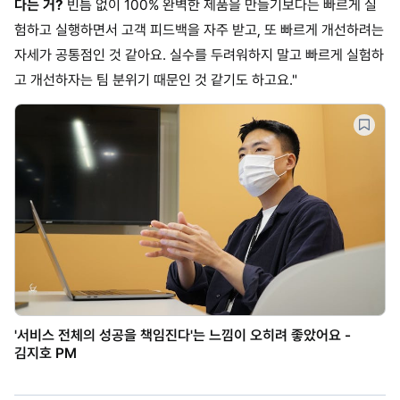
다는 거?
빈틈 없이 100% 완벽한 제품을 만들기보다는 빠르게 실
험하고 실행하면서 고객 피드백을 자주 받고, 또 빠르게 개선하려는
자세가 공통점인 것 같아요. 실수를 두려워하지 말고 빠르게 실험하
고 개선하자는 팀 분위기 때문인 것 같기도 하고요."
'서비스 전체의 성공을 책임진다'는 느낌이 오히려 좋았어요 -
김지호 PM