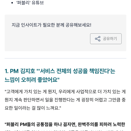
'퍼블리' 유튜브
지금 인사이트가 필요한 분께 공유해보세요!
공유하기
1
.
PM 김지호 "'서비스 전체의 성공을 책임진다'는
느낌이 오히려 좋았어요"
"고객에게 가치 있는 게 뭔지, 우리에게 사업적으로 더 가치 있는 게
뭔지 계속 판단하면서 일을 진행한다는 게 굉장히 어렵고 그만큼 중
요한 일이라는 걸 많이 느껴요."
"퍼블리 PM들의 공통점을 하나 꼽자면, 완벽주의를 피하려 노력한