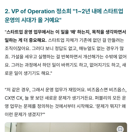
2
.
VP of Operation 정소희 "1~2년 내에 스타트업
운영의 시대가 올 거예요"
"
스타트업 운영 업무에서는 이 일을 '왜' 하는지, 목적을 생각하면서
일하는 게 더 중요해요.
스타트업 자체가 기존에 없던 걸 만들려는
조직이잖아요. 그러다 보니 정답도 없고, 매뉴얼도 없는 경우가 많
죠. 가설을 세우고 실행하는 걸 반복하면서 개선해가는 수밖에 없어
요. 그러는 과정에서 하던 일이 바뀌기도 하고, 없어지기도 하고, 새
로운 일이 생기기도 해요."
"저 같은 경우, 그래서 운영 업무가 재밌어요. 비즈옵스면 비즈옵스,
CX면 CX, 늘 못 보던 새로운 문제가 생기거든요. 퍼블리의 모든 운
영 업무는 문제를 정의하는 것에서부터 시작해요. '문제가 뭐지? 왜
이런 문제가 생겼지?'"