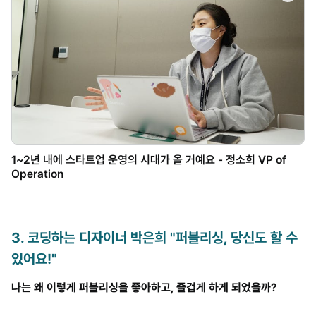
1~2년 내에 스타트업 운영의 시대가 올 거예요 - 정소희 VP of
Operation
3
.
코딩하는 디자이너 박은희 "퍼블리싱, 당신도 할 수
있어요!"
나는 왜 이렇게 퍼블리싱을 좋아하고, 즐겁게 하게 되었을까?