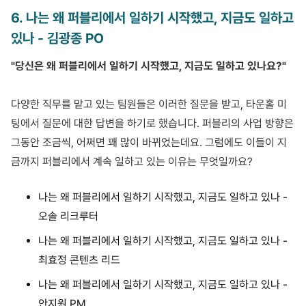
6
.
나는 왜 퍼블리에서 일하기 시작했고, 지금도 일하고
있나 - 김광종 PO
"당신은 왜 퍼블리에서 일하기 시작했고, 지금도 일하고 있나요?"
다양한 직무를 맡고 있는 팀원들은 이러한 질문을 받고, 타운홀 미
팅에서 질문에 대한 답변을 하기로 했습니다. 퍼블리의 사업 방향은
그동안 조금씩, 어쩌면 꽤 많이 바뀌었는데요. 그럼에도 이들이 지
금까지 퍼블리에서 계속 일하고 있는 이유는 무엇일까요?
나는 왜 퍼블리에서 일하기 시작했고, 지금도 일하고 있나 -
오솔 리크루터
나는 왜 퍼블리에서 일하기 시작했고, 지금도 일하고 있나 -
최효정 콘텐츠 리드
나는 왜 퍼블리에서 일하기 시작했고, 지금도 일하고 있나 -
안지원 PM