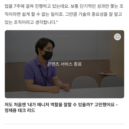
업을 7주에 걸쳐 진행하고 있는데요. 보통 단기적인 성과만 쫓는 조
직이라면 쉽게 할 수 없는 일이죠. 그만큼 기술의 중요성을 잘 알고
있는 조직이라고 생각합니다."
콘텐츠 서비스 종료
저도 처음엔 '내가 매니저 역할을 잘할 수 있을까?' 고민했어요 -
정재용 테크 리드