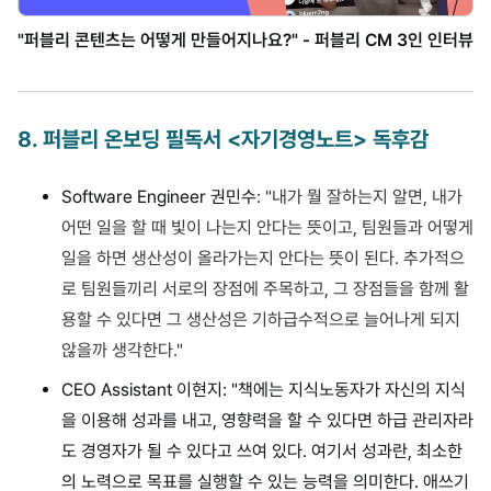
"퍼블리 콘텐츠는 어떻게 만들어지나요?" - 퍼블리 CM 3인 인터뷰
8
.
퍼블리 온보딩 필독서 <자기경영노트> 독후감
Software Engineer 권민수
: "내가 뭘 잘하는지 알면, 내가
어떤 일을 할 때 빛이 나는지 안다는 뜻이고, 팀원들과 어떻게
일을 하면 생산성이 올라가는지 안다는 뜻이 된다. 추가적으
로 팀원들끼리 서로의 장점에 주목하고, 그 장점들을 함께 활
용할 수 있다면 그 생산성은 기하급수적으로 늘어나게 되지
않을까 생각한다."
CEO Assistant 이현지
: "책에는 지식노동자가 자신의 지식
을 이용해 성과를 내고, 영향력을 할 수 있다면 하급 관리자라
도 경영자가 될 수 있다고 쓰여 있다. 여기서 성과란, 최소한
의 노력으로 목표를 실행할 수 있는 능력을 의미한다. 애쓰기