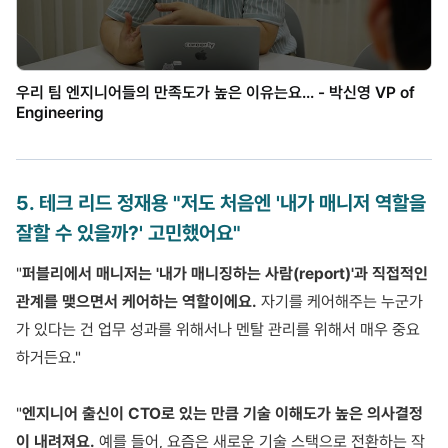
우리 팀 엔지니어들의 만족도가 높은 이유는요... - 박신영 VP of
Engineering
5
.
테크 리드 정재용 "저도 처음엔 '내가 매니저 역할을
잘할 수 있을까?' 고민했어요"
"
퍼블리에서 매니저는 '내가 매니징하는 사람(report)'과 직접적인
관계를 맺으면서 케어하는 역할이에요.
자기를 케어해주는 누군가
가 있다는 건 업무 성과를 위해서나 멘탈 관리를 위해서 매우 중요
하거든요."
"
엔지니어 출신이 CTO로 있는 만큼 기술 이해도가 높은 의사결정
이 내려져요.
예를 들어, 요즘은 새로운 기술 스택으로 전환하는 작