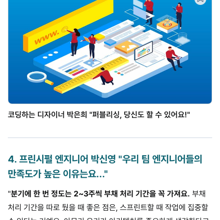
코딩하는 디자이너 박은희 "퍼블리싱, 당신도 할 수 있어요!"
4
.
프린시펄 엔지니어 박신영 "우리 팀 엔지니어들의
만족도가 높은 이유는요..."
"
분기에 한 번 정도는 2~3주씩 부채 처리 기간을 꼭 가져요.
부채
처리 기간을 따로 뒀을 때 좋은 점은, 스프린트할 때 작업에 집중할