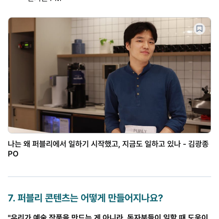
나는 왜 퍼블리에서 일하기 시작했고, 지금도 일하고 있나 - 김광종
PO
7
.
퍼블리 콘텐츠는 어떻게 만들어지나요?
"우리가 예술 작품을 만드는 게 아니라, 독자분들이 일할 때 도움이