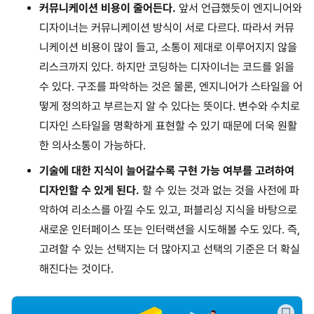
커뮤니케이션 비용이 줄어든다.
앞서 언급했듯이 엔지니어와
디자이너는 커뮤니케이션 방식이 서로 다르다. 따라서 커뮤
니케이션 비용이 많이 들고, 소통이 제대로 이루어지지 않을
리스크까지 있다. 하지만 코딩하는 디자이너는 코드를 읽을
수 있다. 구조를 파악하는 것은 물론, 엔지니어가 스타일을 어
떻게 정의하고 부르는지 알 수 있다는 뜻이다. 변수와 수치로
디자인 스타일을 명확하게 표현할 수 있기 때문에 더욱 원활
한 의사소통이 가능하다.
기술에 대한 지식이 늘어갈수록 구현 가능 여부를 고려하여
디자인할 수 있게 된다.
할 수 있는 것과 없는 것을 사전에 파
악하여 리소스를 아낄 수도 있고, 퍼블리싱 지식을 바탕으로
새로운 인터페이스 또는 인터랙션을 시도해볼 수도 있다. 즉,
고려할 수 있는 선택지는 더 많아지고 선택의 기준은 더 확실
해진다는 것이다.