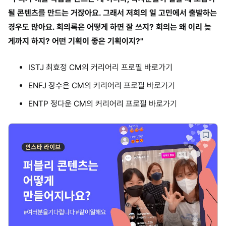
될 콘텐츠를 만드는 거잖아요. 그래서 저희의 일 고민에서 출발하는
경우도 많아요. 회의록은 어떻게 하면 잘 쓰지? 회의는 왜 이리 늦
게까지 하지? 어떤 기획이 좋은 기획이지?"
ISTJ 최효정 CM의 커리어리 프로필 바로가기
ENFJ 장수은 CM의 커리어리 프로필 바로가기
ENTP 정다운 CM의 커리어리 프로필 바로가기