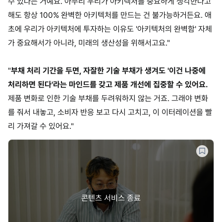
수 있다는 거예요. 아무리 우리가 아키텍처를 중요하게 생각한다고
해도 항상 100% 완벽한 아키텍처를 만드는 건 불가능하거든요. 애
초에 우리가 아키텍처에 투자하는 이유도 '아키텍처의 완벽함' 자체
가 중요해서가 아니라, 미래의 생산성을 위해서고요."
"
부채 처리 기간을 두면, 자잘한 기술 부채가 생겨도 '이건 나중에
처리하면 된다'라는 마인드를 갖고 제품 개선에 집중할 수 있어요.
제품 변화로 인한 기술 부채를 두려워하지 않는 거죠. 그래야 변화
를 줘서 내놓고, 소비자 반응 보고 다시 고치고, 이 이터레이션을 빨
리 가져갈 수 있어요."
콘텐츠 서비스 종료