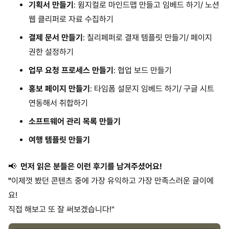
기획서 만들기
: 윔지컬로 마인드맵 만들고 임베드 하기/ 노션
웹 클리퍼로 자료 수집하기
결제 문서 만들기
: 칠리페퍼로 결재 템플릿 만들기/ 페이지
권한 설정하기
업무 요청 프로세스 만들기
: 협업 보드 만들기
홍보 페이지 만들기
: 타임폼 설문지 임베드 하기/ 구글 시트
연동해서 취합하기
소프트웨어 관리 목록 만들기
여행 템플릿 만들기
📢
먼저 읽은 분들은 이런 후기를 남겨주셨어요!
"
이제껏 봤던 콘텐츠 중에 가장 유익하고 가장 만족스러운 글이에
요!
직접 해보고 또 잘 써보겠습니다!"