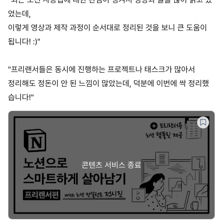
었는데,
이렇게 영상과 제작 과정이 순서대로 정리된 것을 보니 큰 도움이
됩니다! :)"
"프리랜서들은 동시에 진행하는 프로젝트나 태스크가 많아서
정리해도 정돈이 안 된 느낌이 많았는데, 덕분에 이번에 싹 정리했
습니다!"
콘텐츠 서비스 종료