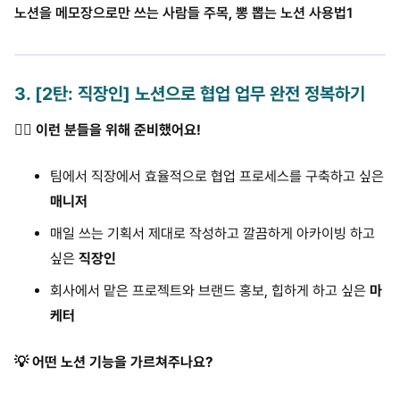
노션을 메모장으로만 쓰는 사람들 주목, 뽕 뽑는 노션 사용법1
3
.
[2탄: 직장인] 노션으로 협업 업무 완전 정복하기
🙋‍♀️ 이런 분들을 위해 준비했어요!
팀에서 직장에서 효율적으로 협업 프로세스를 구축하고 싶은
매니저
매일 쓰는 기획서 제대로 작성하고 깔끔하게 아카이빙 하고
싶은
직장인
회사에서 맡은 프로젝트와 브랜드 홍보, 힙하게 하고 싶은
마
케터
💡 어떤 노션 기능을 가르쳐주나요?