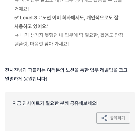
→ 이젠 업무 말고도 개인 업무 정리에도 활용할 수 있을
거예요!
✅ Level.3 : '노션 이미 회사에서도, 개인적으로도 잘
사용하고 있어요.'
→ 내가 생각지 못했던 내 업무에 딱 필요한, 활용도 만점
템플릿, 마음껏 담아 가세요!
전시진님과 퍼블리는 여러분의 노션을 통한 업무 레벨업을 크고
열렬하게 응원합니다!
지금 인사이트가 필요한 분께 공유해보세요!
공유하기