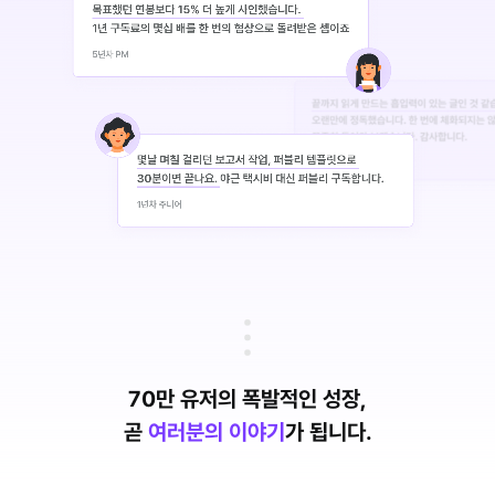
70만 유저의 폭발적인 성장,
곧
여러분의 이야기
가 됩니다.