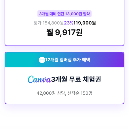
3개월 대비 연간 13,000원 절약
정가 154,800원
23%
119,000원
월 9,917원
12개월 멤버십 추가 혜택
3개월 무료 체험권
42,000원 상당, 선착순 150명