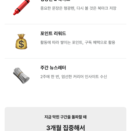
중요한 문장은 형광펜, 다시 볼 것은 북마크 저장
포인트 리워드
활동에 따라 쌓이는 포인트, 구독 혜택으로 활용
주간 뉴스레터
2주에 한 번, 엄선한 커리어 인사이트 수신
지금 막힌 구간을 돌파할 때
3개월 집중해서