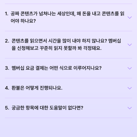
1
.
공짜 콘텐츠가 넘쳐나는 세상인데, 왜 돈을 내고 콘텐츠를 읽
어야 하나요?
2
.
콘텐츠를 읽으면서 시간을 많이 내야 하지 않나요? 멤버십
을 신청해보고 꾸준히 읽지 못할까 봐 걱정돼요.
3
.
멤버십 요금 결제는 어떤 식으로 이루어지나요?
4
.
환불은 어떻게 진행되나요.
5
.
궁금한 항목에 대한 도움말이 없다면?