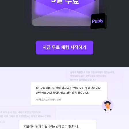
지금 무료 체험 시작하기