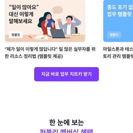
"제가 일이 이렇게 많답니다" 일 많은 실무자를 위
마일스톤과 테스
한 리소스 정리법 (템플릿 제공)
토리 관리 템플
지금 바로 업무 치트키 받기
한 눈에 보는
퍼블리 멤버십 혜택