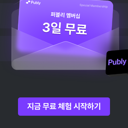
지금 무료 체험 시작하기