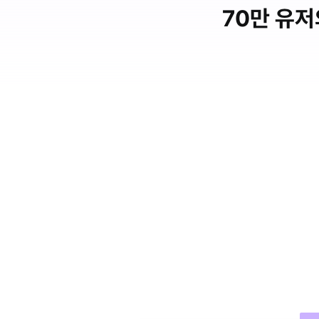
70만 유저