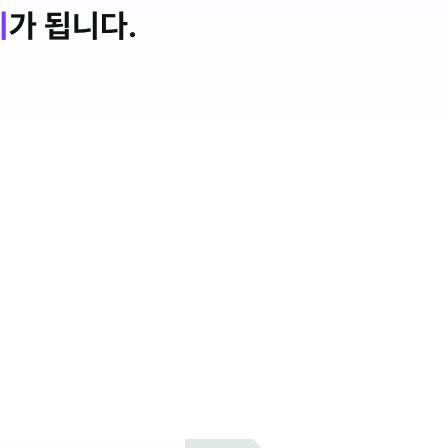
기
가 됩니다.