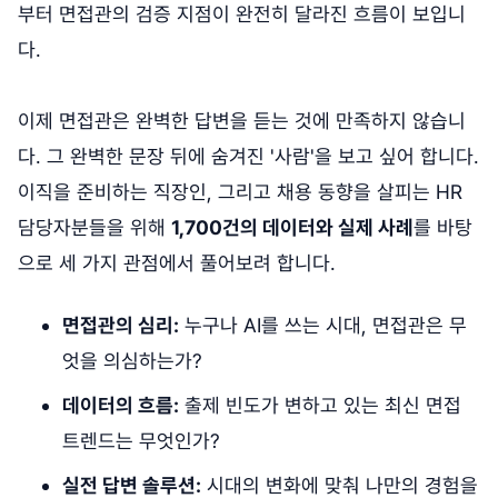
부터 면접관의 검증 지점이 완전히 달라진 흐름이 보입니
다.
이제 면접관은 완벽한 답변을 듣는 것에 만족하지 않습니
다. 그 완벽한 문장 뒤에 숨겨진 '사람'을 보고 싶어 합니다.
이직을 준비하는 직장인, 그리고 채용 동향을 살피는 HR
담당자분들을 위해
1,700건의 데이터와 실제 사례
를 바탕
으로 세 가지 관점에서 풀어보려 합니다.
면접관의 심리:
누구나 AI를 쓰는 시대, 면접관은 무
엇을 의심하는가?
데이터의 흐름:
출제 빈도가 변하고 있는 최신 면접
트렌드는 무엇인가?
실전 답변 솔루션:
시대의 변화에 맞춰 나만의 경험을