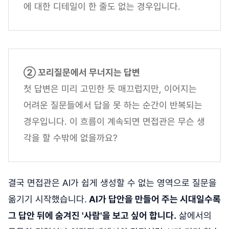
에 대한 디테일이 한 줄도 없는 경우입니다.
② 꼬리질문에서 무너지는 답변
첫 답변은 미리 고민한 듯 매끄럽지만, 이어지는
어려운 질문들에서 답을 못 하는 순간이 반복되는
경우입니다. 이 흐름이 계속되면 면접관은 무슨 생
각을 할 수밖에 없을까요?
결국 면접관은 AI가 쉽게 생성할 수 없는 영역으로 질문을
옮기기 시작했습니다.
AI가 답안을 만들어 주는 시대일수록
그 답안 뒤에 숨겨진 '사람'을 보고 싶어 합니다.
삶에서의