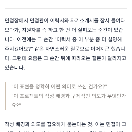
면접장에서 면접관이 이력서와 자기소개서를 잠시 들여다
보다가, 지원자를 슥 하고 한 번 더 살펴보는 순간이 있습
니다. 예전에는 그 순간 "이력서 중 이 부분 좀 더 설명해
주시겠어요?" 같은 자연스러운 질문으로 이어지곤 했습니
다. 그런데 요즘은 그 순간 뒤에 따라오는 질문이 달라지고
있습니다.
"이 표현을 정확히 어떤 의미로 쓰신 건가요?"
"이 프로젝트의 작성 배경과 구체적인 의도가 무엇인가
요?"
작성 배경과 의도를 집요하게 묻는다는 것. 이는 면접이 그