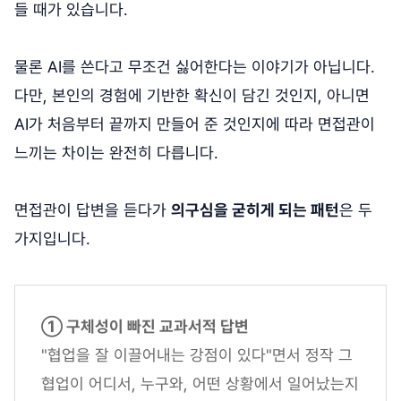
들 때가 있습니다.
물론 AI를 쓴다고 무조건 싫어한다는 이야기가 아닙니다.
다만, 본인의 경험에 기반한 확신이 담긴 것인지, 아니면
AI가 처음부터 끝까지 만들어 준 것인지에 따라 면접관이
느끼는 차이는 완전히 다릅니다.
면접관이 답변을 듣다가
의구심을 굳히게 되는 패턴
은 두
가지입니다.
① 구체성이 빠진 교과서적 답변
"협업을 잘 이끌어내는 강점이 있다"면서 정작 그
협업이 어디서, 누구와, 어떤 상황에서 일어났는지