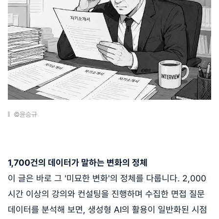
©윤승규
1,700건의 데이터가 말하는 변화의 정체
이 글은 바로 그 '미묘한 변화'의 정체를 다룹니다. 2,000
시간 이상의 강의와 컨설팅을 진행하며 수집한 면접 질문
데이터를 분석해 보면, 생성형 AI의 활용이 일반화된 시점