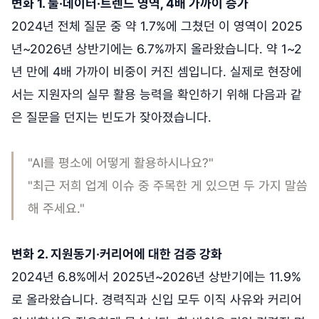
변화 1. 툴·데이터·트렌드 영역, 4배 가까이 증가
2024년 전체 질문 중 약 1.7%에 그쳤던 이 영역이 2025
년~2026년 상반기에는 6.7%까지 올라왔습니다. 약 1~2
년 만에 4배 가까이 비중이 커진 셈입니다. 실제로 현장에
서는 지원자의 실무 활용 능력을 확인하기 위해 다음과 같
은 질문을 던지는 빈도가 잦아졌습니다.
"AI를 평소에 어떻게 활용하시나요?"
"최근 저희 업계 이슈 중 주목한 게 있으면 두 가지 말씀
해 주세요."
변화 2. 지원동기·커리어에 대한 검증 강화
2024년 6.8%에서 2025년~2026년 상반기에는 11.9%
로 올라왔습니다. 경력직과 신입 모두 이직 사유와 커리어