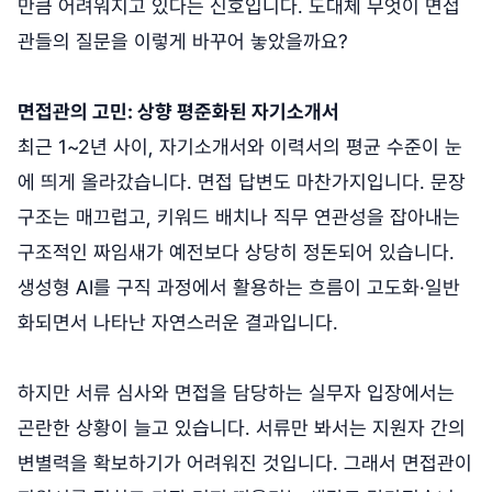
만큼 어려워지고 있다는 신호입니다. 도대체 무엇이 면접
관들의 질문을 이렇게 바꾸어 놓았을까요?
면접관의 고민: 상향 평준화된 자기소개서
최근 1~2년 사이, 자기소개서와 이력서의 평균 수준이 눈
에 띄게 올라갔습니다. 면접 답변도 마찬가지입니다. 문장
구조는 매끄럽고, 키워드 배치나 직무 연관성을 잡아내는
구조적인 짜임새가 예전보다 상당히 정돈되어 있습니다.
생성형 AI를 구직 과정에서 활용하는 흐름이 고도화·일반
화되면서 나타난 자연스러운 결과입니다.
하지만 서류 심사와 면접을 담당하는 실무자 입장에서는
곤란한 상황이 늘고 있습니다. 서류만 봐서는 지원자 간의
변별력을 확보하기가 어려워진 것입니다. 그래서 면접관이