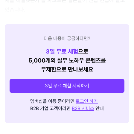
제를 해결했는가'를 파고드는 질문들이 신입 면접에 늘고
있습니다.
다음 내용이 궁금하다면?
3
일 무료 체험
으로
5,000개의 실무 노하우 콘텐츠를
무제한으로 만나보세요
3일 무료 체험 시작하기
멤버십을 이용 중이라면
로그인 하기
B2B 기업 고객이라면
B2B 서비스
안내