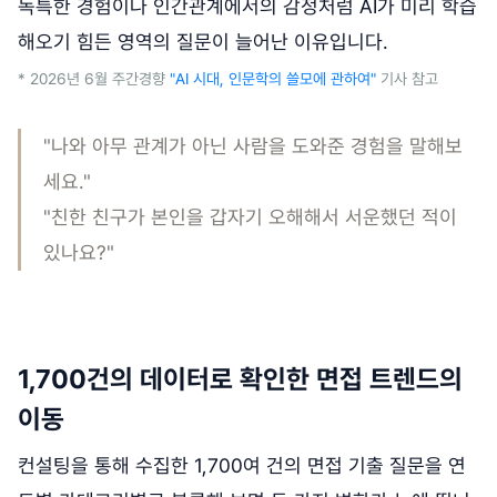
독특한 경험이나 인간관계에서의 감정처럼 AI가 미리 학습
해오기 힘든 영역의 질문이 늘어난 이유입니다.
* 2026년 6월 주간경향
"AI 시대, 인문학의 쓸모에 관하여"
기사 참고
"나와 아무 관계가 아닌 사람을 도와준 경험을 말해보
세요."
"친한 친구가 본인을 갑자기 오해해서 서운했던 적이
있나요?"
1,700건의 데이터로 확인한 면접 트렌드의
이동
컨설팅을 통해 수집한 1,700여 건의 면접 기출 질문을 연