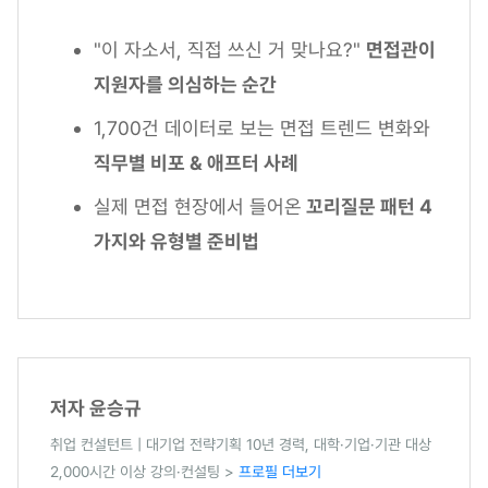
"이 자소서, 직접 쓰신 거 맞나요?"
면접관이
지원자를 의심하는 순간
1,700건 데이터로 보는 면접 트렌드 변화와
직무별 비포 & 애프터 사례
실제 면접 현장에서 들어온
꼬리질문 패턴 4
가지와 유형별 준비법
저자 윤승규
취업 컨설턴트 | 대기업 전략기획 10년 경력, 대학·기업·기관 대상
2,000시간 이상 강의·컨설팅 >
프로필 더보기