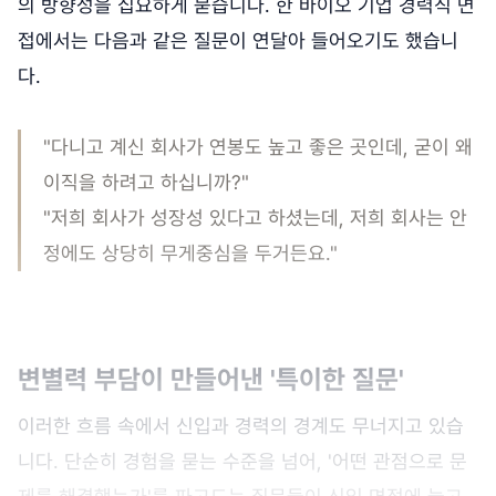
의 방향성을 집요하게 묻습니다. 한 바이오 기업 경력직 면
접에서는 다음과 같은 질문이 연달아 들어오기도 했습니
다.
"다니고 계신 회사가 연봉도 높고 좋은 곳인데, 굳이 왜
이직을 하려고 하십니까?"
"저희 회사가 성장성 있다고 하셨는데, 저희 회사는 안
정에도 상당히 무게중심을 두거든요."
변별력 부담이 만들어낸 '특이한 질문'
이러한 흐름 속에서 신입과 경력의 경계도 무너지고 있습
니다. 단순히 경험을 묻는 수준을 넘어, '어떤 관점으로 문