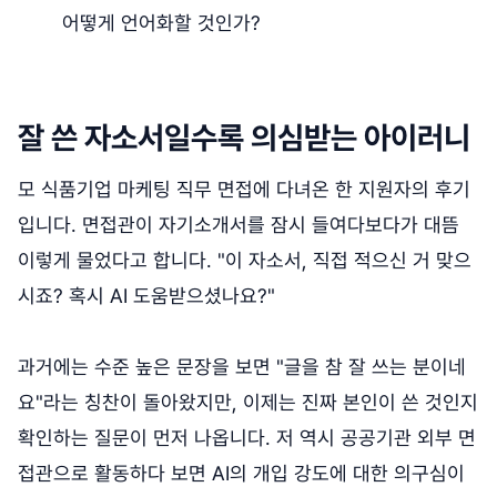
어떻게 언어화할 것인가?
잘 쓴 자소서일수록 의심받는 아이러니
모 식품기업 마케팅 직무 면접에 다녀온 한 지원자의 후기
입니다. 면접관이 자기소개서를 잠시 들여다보다가 대뜸
이렇게 물었다고 합니다. "이 자소서, 직접 적으신 거 맞으
시죠? 혹시 AI 도움받으셨나요?"
과거에는 수준 높은 문장을 보면 "글을 참 잘 쓰는 분이네
요"라는 칭찬이 돌아왔지만, 이제는 진짜 본인이 쓴 것인지
확인하는 질문이 먼저 나옵니다. 저 역시 공공기관 외부 면
접관으로 활동하다 보면 AI의 개입 강도에 대한 의구심이