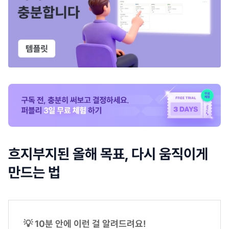
흐지부지된 올해 목표, 다시 움직이게
만드는 법
💡 10분 안에 이런 걸 알려드려요!