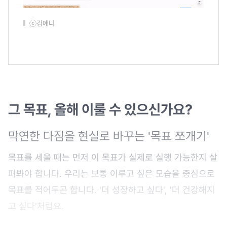
ⓒ김애니
그 목표, 올해 이룰 수 있으신가요?
막연한 다짐을 현실로 바꾸는 '목표 쪼개기'
목표를 세울 때는 먼저 이 목표가 실제로 실행 가능한지 살
펴봐야 합니다. 우리는 보통 이루고 싶은 모습을 중심으로
목표를 적어두곤 합니다. '더 성장하고 싶다', '더 건강해지
고 싶다'처럼요.