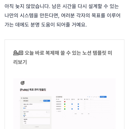
아직 늦지 않았습니다. 남은 시간을 다시 설계할 수 있는
나만의 시스템을 만든다면, 여러분 각자의 목표를 이루어
가는 데에도 분명 도움이 되어줄 거예요.
💁🏻 오늘 바로 복제해 쓸 수 있는 노션 템플릿 미
리보기