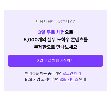
다음 내용이 궁금하다면?
3
일 무료 체험
으로
5,000개의 실무 노하우 콘텐츠를
무제한으로 만나보세요
3일 무료 체험 시작하기
멤버십을 이용 중이라면
로그인 하기
B2B 기업 고객이라면
B2B 서비스
안내