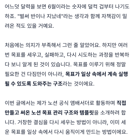
어느덧 달력을 보면 6월이라는 숫자에 덜컥 겁부터 나기도
하죠. "벌써 반이나 지났네"라는 생각과 함께 자책감이 밀
려온 적도 있을 거예요.
처음에는 의지가 부족해서 그런 줄 알았어요. 하지만 여러
번 목표를 세우고, 실패하고, 다시 시도하는 과정을 반복하
다 보니 알게 된 것이 있습니다. 목표를 이루기 위해 정말
필요한 건 다짐만이 아니라,
목표가 일상 속에서 계속 실행
될 수 있도록 도와주는 구조
라는 것이에요.
이번 글에서는 제가 노션 공식 앰배서더로 활동하며
직접
만들고 써온 노션 목표 관리 구조와 템플릿
을 소개하려 합
니다. 거창한 결심을 다시 세우는 방법이 아니라, 이미 세
운 목표를 일상 속에서 다시 움직이게 만드는 방법이에요.