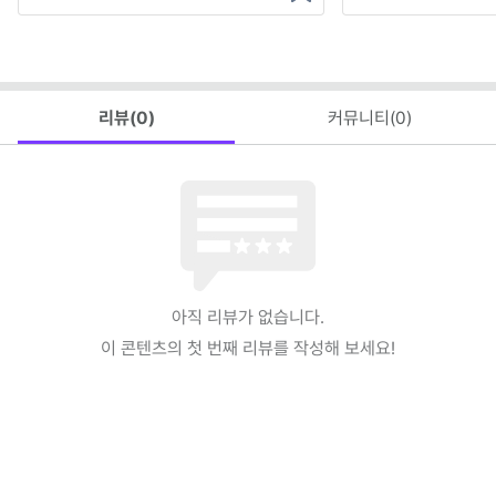
리뷰(
0
)
커뮤니티(
0
)
아직 리뷰가 없습니다.
이 콘텐츠의 첫 번째 리뷰를 작성해 보세요!