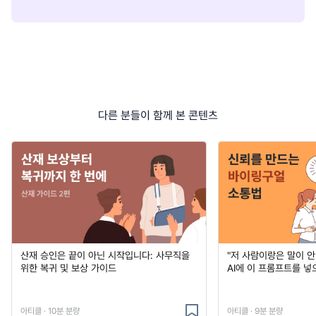
다른 분들이 함께 본 콘텐츠
산재 승인은 끝이 아닌 시작입니다: 사무직을
"저 사람이랑은 말이 안
위한 복귀 및 보상 가이드
AI에 이 프롬프트를 
아티클 · 10분 분량
아티클 · 9분 분량