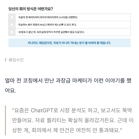
©임수진
얼마 전 코칭에서 만난 과장급 마케터가 이런 이야기를 했
어요.
"요즘은 ChatGPT로 시장 분석도 하고, 보고서도 뚝딱
만들어요. 자료 퀄리티는 확실히 올라갔거든요. 근데 이
상한 게, 회의에서 제 안건은 여전히 안 통과돼요."