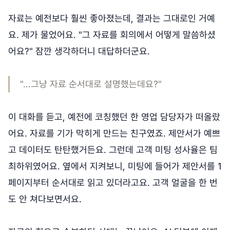
자료는 예전보다 훨씬 좋아졌는데, 결과는 그대로인 거예
요. 제가 물었어요. "그 자료를 회의에서 어떻게 말씀하셨
어요?" 잠깐 생각하더니 대답하더군요.
"...그냥 자료 순서대로 설명했는데요?"
이 대화를 듣고, 예전에 코칭했던 한 영업 담당자가 떠올랐
어요. 자료를 기가 막히게 만드는 친구였죠. 제안서가 예쁘
고 데이터도 탄탄했거든요. 그런데 고객 미팅 성사율은 팀
최하위였어요. 옆에서 지켜보니, 미팅에 들어가 제안서를 1
페이지부터 순서대로 읽고 있더라고요. 고객 얼굴을 한 번
도 안 쳐다보면서요.