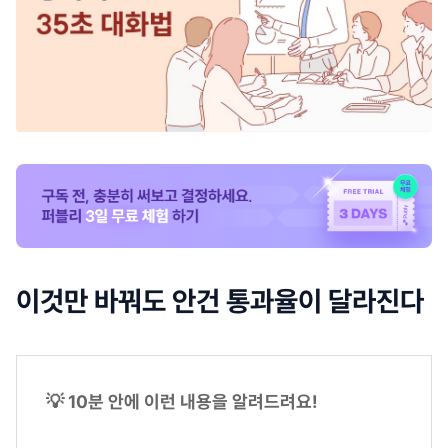
이것만 바꿔도 안건 통과율이 달라진다
💡 10분 안에 이런 내용을 알려드려요!