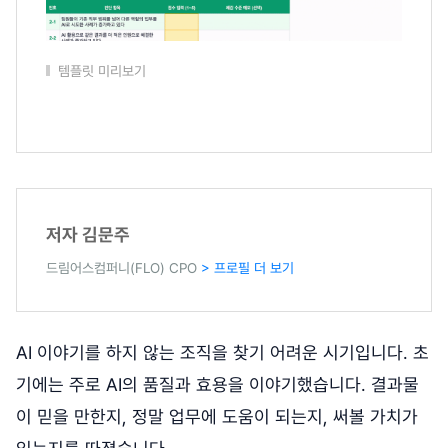
템플릿 미리보기
저자 김문주
드림어스컴퍼니(FLO) CPO
> 프로필 더 보기
AI 이야기를 하지 않는 조직을 찾기 어려운 시기입니다. 초
기에는 주로 AI의 품질과 효용을 이야기했습니다. 결과물
이 믿을 만한지, 정말 업무에 도움이 되는지, 써볼 가치가