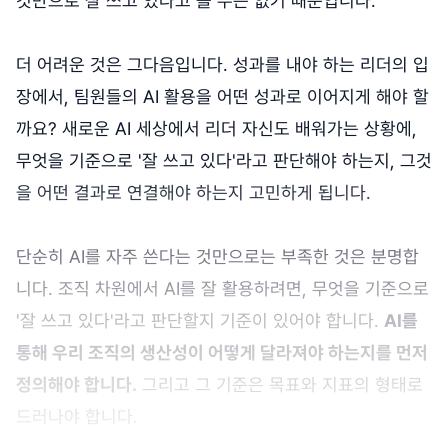
것만으로 잘 쓰고 있다고 볼 수는 없기 때문입니다.
더 어려운 것은 그다음입니다. 성과를 내야 하는 리더의 입
장에서, 팀원들의 AI 활용을 어떤 성과로 이어지게 해야 할
까요? 새로운 AI 세상에서 리더 자신도 배워가는 상황에,
무엇을 기준으로 '잘 쓰고 있다'라고 판단해야 하는지, 그것
을 어떤 결과로 연결해야 하는지 고민하게 됩니다.
단순히 AI를 자주 쓴다는 것만으로는 부족한 것은 분명합
니다. 조직 차원에서 AI를 잘 활용하려면, 무엇을 기준으로
'잘 쓰고 있다'라고 판단할지 기준이 있어야 합니다.
AI를
통해 우리 조직의 생산성이 어떻게 달라져야 하는지를 먼저
정의해야 합니다.
그리고 그 기준은 목표와 지표의 형태로
드러나야 합니다.