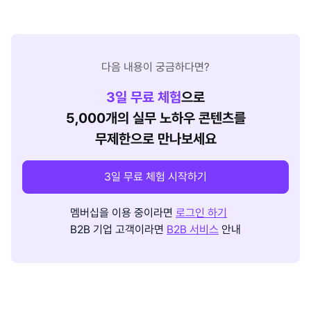
다음 내용이 궁금하다면?
3
일 무료 체험
으로
5,000개의 실무 노하우 콘텐츠를
무제한으로 만나보세요
3일 무료 체험 시작하기
멤버십을 이용 중이라면
로그인 하기
B2B 기업 고객이라면
B2B 서비스
안내