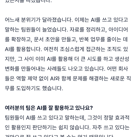
있는지를 따졌습니다.
어느새 분위기가 달라졌습니다. 이제는 AI를 쓰고 있다고
말하는 팀원들이 늘었습니다. 자료를 정리하고, 아이디어
를 확장하고, 문서 초안을 만들고, 반복 업무를 줄이는 데
AI를 활용합니다. 여전히 조심스럽게 접근하는 조직도 있
지만, 그 사이 이미 AI를 활용해 더 큰 시도를 하고 생산성
변화를 만들어내는 사례들도 나오고 있습니다. 어떤 회사
들은 역할 제약 없이 AI와 함께 문제를 해결하는 새로운 직
무를 도입하기도 했습니다.
여러분의 팀은 AI를 잘 활용하고 있나요?
팀원들이 AI를 쓰고 있다고 말하는데, 그것이 정말 효과적
인 활용인지 판단하기는 쉽지 않습니다. 자주 쓰고 있다는