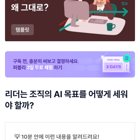
리더는 조직의 AI 목표를 어떻게 세워
야 할까?
💡 10분 안에 이런 내용을 알려드려요!