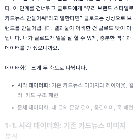
다. 이 단계를 건너뛰고 클로드에게 "우리 브랜드 스타일로
카드뉴스 만들어줘"라고 말한다면? 클로드는 상상으로 브
랜드를 만들어냅니다. 결과물이 어색한 건 클로드 탓이 아
닙니다. 내가 클로드가 일을 잘 할 수 있게, 충분한 맥락과
데이터를 안 줬으니까요.
데이터화는 크게 두 축으로 나뉩니다.
시각 데이터화:
기존 카드뉴스 이미지의 레이아웃, 컬
러, 카드 구조 패턴
문체 데이터화:
내 글의 문장 길이, 종결어미, 훅 패턴
1-1. 시각 데이터화: 기존 카드뉴스 이미지
분석