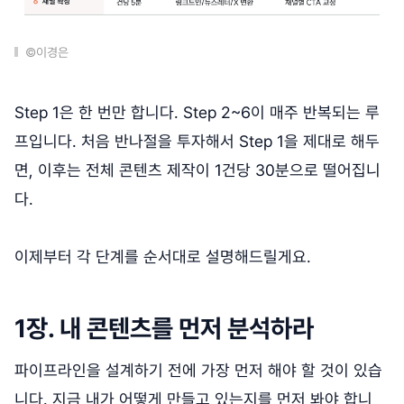
©이경은
Step 1은 한 번만 합니다. Step 2~6이 매주 반복되는 루
프입니다. 처음 반나절을 투자해서 Step 1을 제대로 해두
면, 이후는 전체 콘텐츠 제작이 1건당 30분으로 떨어집니
다.
이제부터 각 단계를 순서대로 설명해드릴게요.
1장. 내 콘텐츠를 먼저 분석하라
파이프라인을 설계하기 전에 가장 먼저 해야 할 것이 있습
니다. 지금 내가 어떻게 만들고 있는지를 먼저 봐야 합니