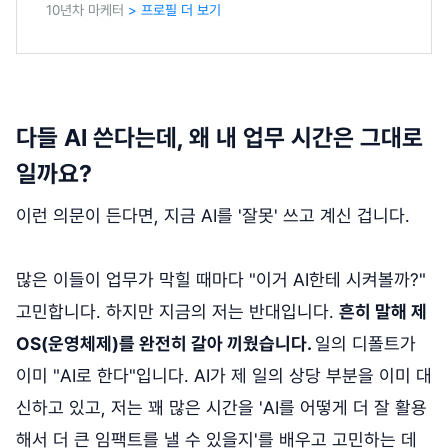
10년차 마케터
> 프로필 더 보기
다들 AI 쓴다는데, 왜 내 업무 시간은 그대로
일까요?
이런 의문이 든다면, 지금 AI를 '잘못' 쓰고 계신 겁니다.
많은 이들이 업무가 막힐 때마다 "이거 AI한테 시켜볼까?"
고민합니다. 하지만 지금의 저는 반대입니다.
흔히 말해 제
OS(운영체제)를 완전히 갈아 끼웠습니다.
일의 디폴트가
이미 "AI로 한다"입니다. AI가 제 일의 상당 부분을 이미 대
신하고 있고, 저는 꽤 많은 시간을 'AI를 어떻게 더 잘 활용
해서 더 큰 임팩트를 낼 수 있을지'를 배우고 고민하는 데