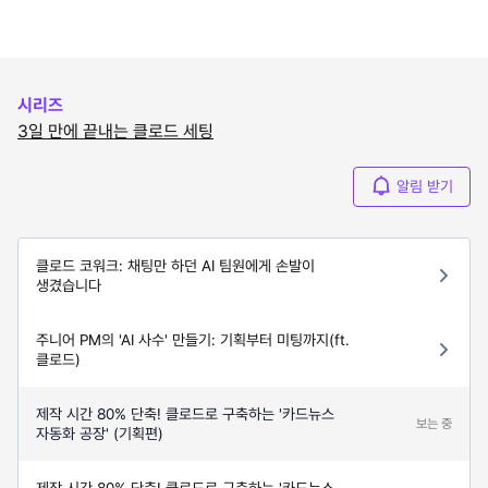
시리즈
3일 만에 끝내는 클로드 세팅
알림 받기
클로드 코워크: 채팅만 하던 AI 팀원에게 손발이
생겼습니다
주니어 PM의 'AI 사수' 만들기: 기획부터 미팅까지(ft.
클로드)
제작 시간 80% 단축! 클로드로 구축하는 '카드뉴스
보는 중
자동화 공장' (기획편)
제작 시간 80% 단축! 클로드로 구축하는 '카드뉴스