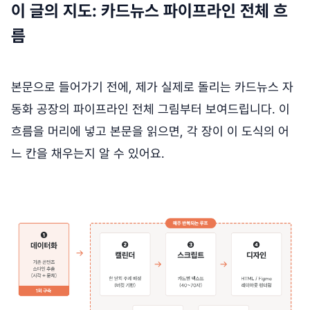
이 글의 지도: 카드뉴스 파이프라인 전체 흐
름
본문으로 들어가기 전에, 제가 실제로 돌리는 카드뉴스 자
동화 공장의 파이프라인 전체 그림부터 보여드립니다. 이
흐름을 머리에 넣고 본문을 읽으면, 각 장이 이 도식의 어
느 칸을 채우는지 알 수 있어요.