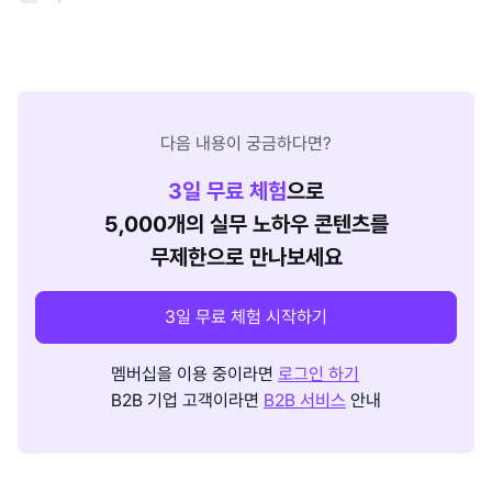
다음 내용이 궁금하다면?
3
일 무료 체험
으로
5,000개의 실무 노하우 콘텐츠를
무제한으로 만나보세요
3일 무료 체험 시작하기
멤버십을 이용 중이라면
로그인 하기
B2B 기업 고객이라면
B2B 서비스
안내