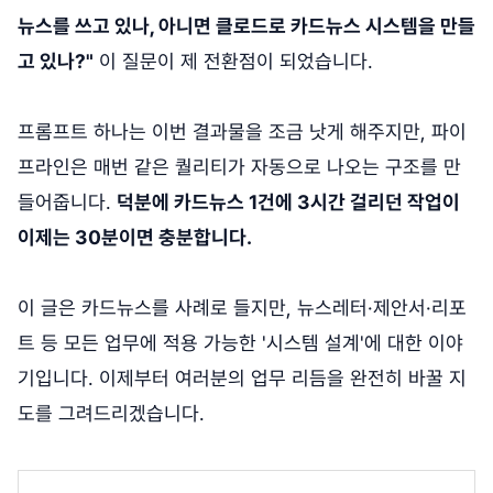
뉴스를 쓰고 있나, 아니면 클로드로 카드뉴스 시스템을 만들
고 있나?"
이 질문이 제 전환점이 되었습니다.
프롬프트 하나는 이번 결과물을 조금 낫게 해주지만, 파이
프라인은 매번 같은 퀄리티가 자동으로 나오는 구조를 만
들어줍니다.
덕분에 카드뉴스 1건에 3시간 걸리던 작업이
이제는 30분이면 충분합니다.
이 글은 카드뉴스를 사례로 들지만, 뉴스레터·제안서·리포
트 등 모든 업무에 적용 가능한 '시스템 설계'에 대한 이야
기입니다. 이제부터 여러분의 업무 리듬을 완전히 바꿀 지
도를 그려드리겠습니다.