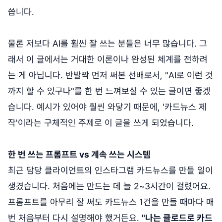
씁니다.
물론 저보다 AI를 훨씬 잘 쓰는 분들은 너무 많습니다. 그
래서 이 글에서는 거대한 이론이나 완성된 체계를 전하려
는 게 아닙니다. 반발짝 먼저 써본 선배로서, "AI로 이런 것
까지 할 수 있구나"를 한 번 느껴보실 수 있는 글이면 좋겠
습니다. 예시가 있어야 훨씬 와닿기 때문에, '카드뉴스 제
작'이라는 구체적인 주제로 이 글을 쓰게 되었습니다.
한 번 쓰는 프롬프트 vs 계속 쓰는 시스템
최근 담당 클라이언트의 인스타그램 카드뉴스를 만들 일이
생겼습니다. 처음에는 만드는 데 늘 2~3시간이 걸렸어요.
프롬프트를 아무리 잘 써도 카드뉴스 1건을 만들 때마다 매
번 처음부터 다시 설명해야 했거든요.
"나는 클로드로 카드