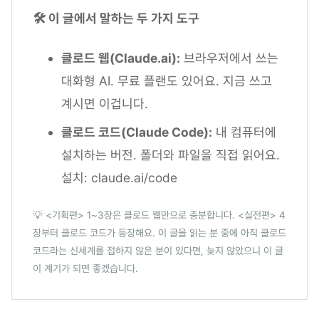
🛠️ 이 글에서 말하는 두 가지 도구
클로드 웹(Claude.ai):
브라우저에서 쓰는
대화형 AI. 무료 플랜도 있어요. 지금 쓰고
계시면 이겁니다.
클로드 코드(Claude Code):
내 컴퓨터에
설치하는 버전. 폴더와 파일을 직접 읽어요.
설치: claude.ai/code
💡 <기획편> 1~3장은 클로드 웹만으로 충분합니다. <실전편> 4
장부터 클로드 코드가 등장해요. 이 글을 읽는 분 중에 아직 클로드
코드라는 신세계를 접하지 않은 분이 있다면, 늦지 않았으니 이 글
이 계기가 되면 좋겠습니다.