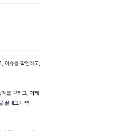
, 이슈를 확인하고,
합계를 구하고, 어제
을 끝내고 나면