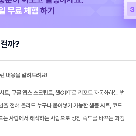
 걸까?
이런 내용을 알려드려요!
시트, 구글 앱스 스크립트, 챗GPT
로 리포트 자동화하는 법
법을 전혀 몰라도
누구나 붙여넣기 가능한 샘플 시트, 코드
드는 사람에서 해석하는 사람으로
성장 속도를 바꾸는 과정