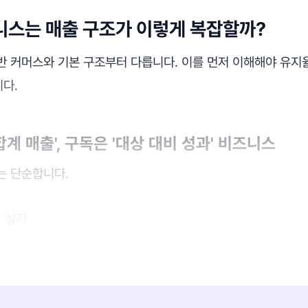
니스는 매출 구조가 이렇게 복잡할까?
반 커머스와 기본 구조부터 다릅니다. 이를 먼저 이해해야 유지
다.
계 매출', 구독은 '대상 대비 성과' 비즈니스
는 단순합니다.
늘 실적