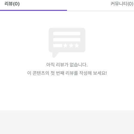
리뷰(
0
)
커뮤니티(
0
)
아직 리뷰가 없습니다.
이 콘텐츠의 첫 번째 리뷰를 작성해 보세요!