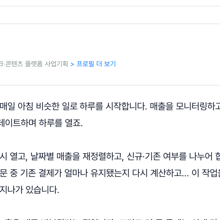
드테크·콘텐츠 플랫폼 사업기획
> 프로필 더 보기
 매일 아침 비슷한 일로
하루를 시작합니다. 매출을 모니터링하고
데이트하며 하루를 열죠.
시 열고, 날짜별 매출을 재정렬하고, 신규·기존 여부를 나누어 
문 중 기존 결제가 얼마나 유지됐는지 다시 계산하고… 이 작업
 지나가 있습니다.