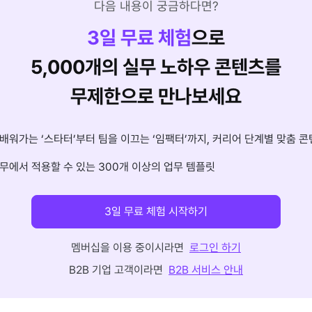
다음 내용이 궁금하다면?
3
일 무료 체험
으로
5,000개의 실무 노하우 콘텐츠를
무제한으로 만나보세요
배워가는 ‘스타터’부터 팀을 이끄는 ‘임팩터’까지, 커리어 단계별 맞춤 콘
무에서 적용할 수 있는 300개 이상의 업무 템플릿
3일 무료 체험 시작하기
멤버십을 이용 중이시라면
로그인 하기
B2B 기업 고객이라면
B2B 서비스 안내