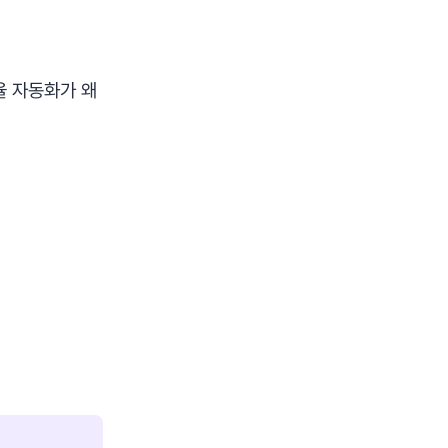
율 자동화가 왜