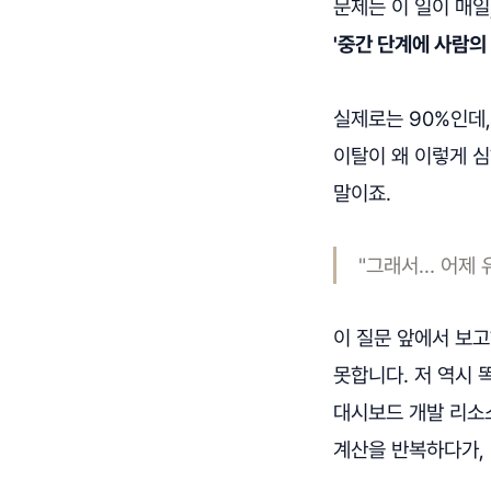
문제는 이 일이 매일
'중간 단계에 사람의
실제로는 90%인데,
이탈이 왜 이렇게 심
말이죠.
"그래서… 어제 
이 질문 앞에서 보고
못합니다. 저 역시 
대시보드 개발 리소
계산을 반복하다가, 