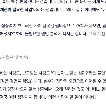
, 혹은 매주 반복된다는 점입니다. 그리고 더 큰 문제는 이게 
 계산이 필요한 작업'
이라는 점입니다. 그래서 실수 하나에도 유
 집중력이 흐트러진 사이 잘못된 필터링으로 75%가 나오면, 팀
해졌지?" 하며 불필요한 원인 분석에 빠지곤 합니다. 그저 계산
유지율은 몇 %야?"
하는 사람도, 보고받는 사람도 '이 숫자… 맞는 걸까?'라는 불
똑같은 경험을 겪었습니다. 실수가 전략적 오판으로 이어질 수 있
스가 당장 나오지 않는 상황에서 "오래 걸리는 것도 아닌데… 일
결국 이런 생각까지 듭니다. '이건 사람이 할 일이 아니네.'