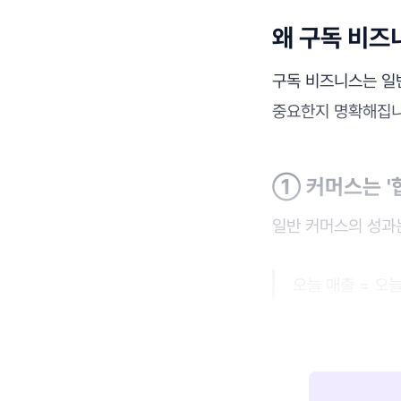
왜 구독 비즈
구독 비즈니스는 일
중요한지 명확해집니
① 커머스는 '합
일반 커머스의 성과
오늘 매출 = 오