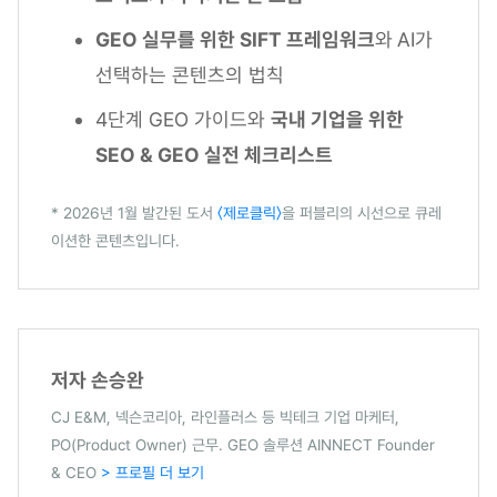
GEO 실무를 위한 SIFT 프레임워크
와
AI가
선택하는 콘텐츠의 법칙
4단계 GEO 가이드와
국내 기업을 위한
SEO & GEO 실전 체크리스트
* 2026년 1월 발간된 도서
〈제로클릭〉
을 퍼블리의 시선으로 큐레
이션한 콘텐츠입니다.
저자 손승완
CJ E&M, 넥슨코리아, 라인플러스 등 빅테크 기업 마케터,
PO(Product Owner) 근무. GEO 솔루션 AINNECT Founder
& CEO
> 프로필 더 보기