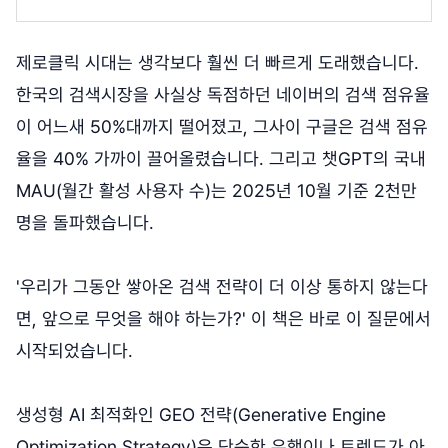
제로클릭 시대는 생각보다 훨씬 더 빠르게 도래했습니다.
한국의 검색시장을 사실상 독점하던 네이버의 검색 점유율
이 어느새 50%대까지 떨어졌고, 그사이 구글은 검색 점유
율을 40% 가까이 끌어올렸습니다. 그리고 챗GPT의 국내
MAU(월간 활성 사용자 수)는 2025년 10월 기준 2천만
명을 돌파했습니다.
'우리가 그동안 쌓아온 검색 전략이 더 이상 통하지 않는다
면, 앞으로 무엇을 해야 하는가?' 이 책은 바로 이 질문에서
시작되었습니다.
생성형 AI 최적화인 GEO 전략(Generative Engine
Optimization Strategy)은 단순한 유행이나 트렌드가 아