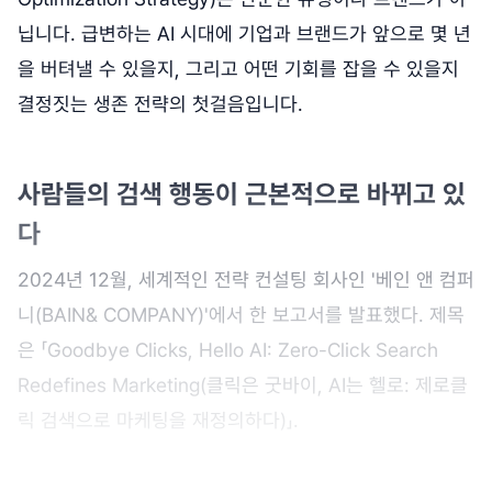
닙니다. 급변하는 AI 시대에 기업과 브랜드가 앞으로 몇 년
을 버텨낼 수 있을지, 그리고 어떤 기회를 잡을 수 있을지
결정짓는 생존 전략의 첫걸음입니다.
사람들의 검색 행동이 근본적으로 바뀌고 있
다
2024년 12월, 세계적인 전략 컨설팅 회사인 '베인 앤 컴퍼
니(BAIN& COMPANY)'에서 한 보고서를 발표했다. 제목
은 「Goodbye Clicks, Hello AI: Zero-Click Search
Redefines Marketing(클릭은 굿바이, AI는 헬로: 제로클
릭 검색으로 마케팅을 재정의하다)」.