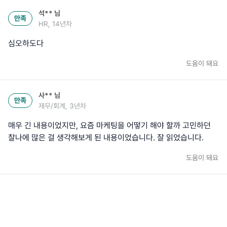
석**
님
만족
HR, 14년차
심오하도다
도움이 돼요
사**
님
만족
재무/회계, 3년차
매우 긴 내용이었지만, 요즘 마케팅을 어떻기 해야 할까 고민하던
찰나에 많은 걸 생각해보게 된 내용이었습니다. 잘 읽었습니다.
도움이 돼요