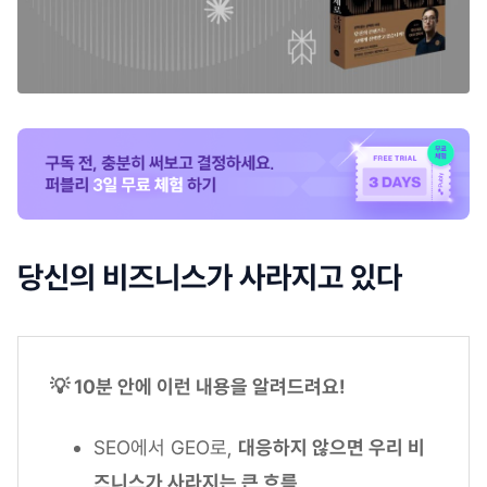
당신의 비즈니스가 사라지고 있다
💡 10분 안에 이런 내용을 알려드려요!
SEO에서 GEO로,
대응하지 않으면 우리 비
즈니스가 사라지는 큰 흐름