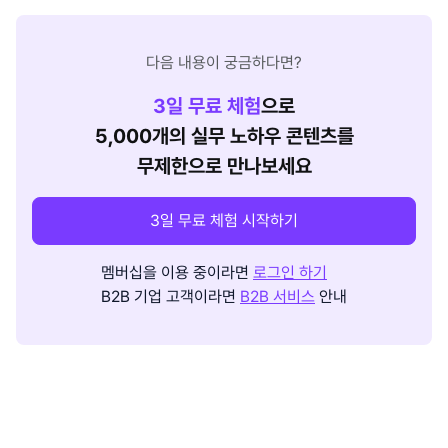
다음 내용이 궁금하다면?
3
일 무료 체험
으로
5,000개의 실무 노하우 콘텐츠를
무제한으로 만나보세요
3일 무료 체험 시작하기
멤버십을 이용 중이라면
로그인 하기
B2B 기업 고객이라면
B2B 서비스
안내