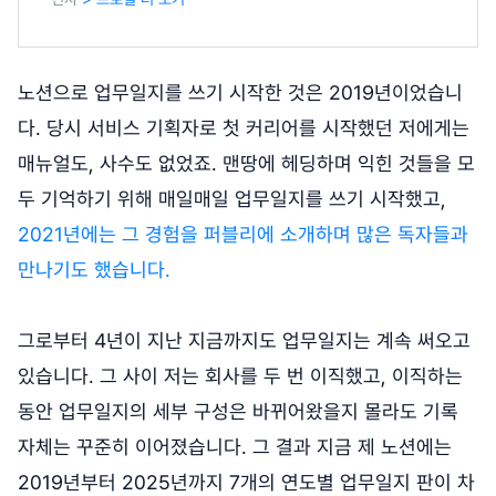
노션으로 업무일지를 쓰기 시작한 것은 2019년이었습니
다. 당시 서비스 기획자로 첫 커리어를 시작했던 저에게는
매뉴얼도, 사수도 없었죠. 맨땅에 헤딩하며 익힌 것들을 모
두 기억하기 위해 매일매일 업무일지를 쓰기 시작했고,
2021년에는 그 경험을 퍼블리에 소개하며 많은 독자들과
만나기도 했습니다.
그로부터 4년이 지난 지금까지도 업무일지는 계속 써오고
있습니다. 그 사이 저는 회사를 두 번 이직했고, 이직하는
동안 업무일지의 세부 구성은 바뀌어왔을지 몰라도 기록
자체는 꾸준히 이어졌습니다. 그 결과 지금 제 노션에는
2019년부터 2025년까지 7개의 연도별 업무일지 판이 차