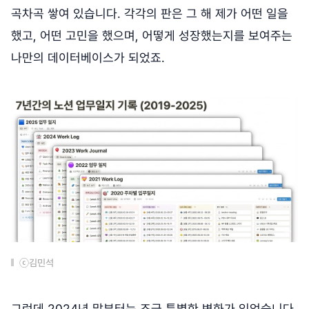
곡차곡 쌓여 있습니다. 각각의 판은 그 해 제가 어떤 일을
했고, 어떤 고민을 했으며, 어떻게 성장했는지를 보여주는
나만의 데이터베이스가 되었죠.
ⓒ김민석
그런데 2024년 말부터는 조금 특별한 변화가 있었습니다.