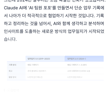
Claude AI에 'AI 팀원 포포'를 만들면서 단순 업무 기록에
서 나아가 더 적극적으로 협업하기 시작한 것입니다. 기록
하고 정리하는 것을 넘어서, AI와 함께 생각하고 분석하며
인사이트를 도출하는 새로운 방식의 업무일지가 시작되었
습니다.
ⓒ김민석