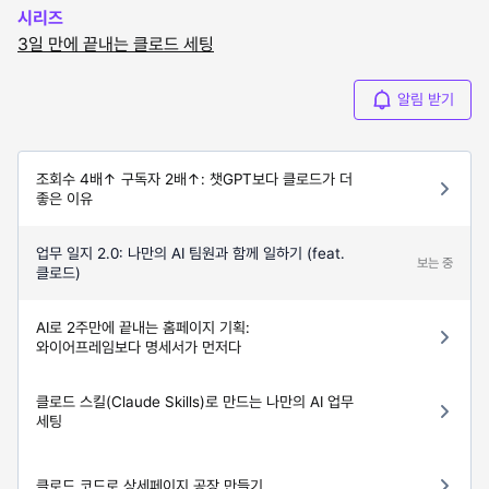
시리즈
3일 만에 끝내는 클로드 세팅
알림 받기
조회수 4배↑ 구독자 2배↑: 챗GPT보다 클로드가 더
좋은 이유
업무 일지 2.0: 나만의 AI 팀원과 함께 일하기 (feat.
보는 중
클로드)
AI로 2주만에 끝내는 홈페이지 기획:
와이어프레임보다 명세서가 먼저다
클로드 스킬(Claude Skills)로 만드는 나만의 AI 업무
세팅
클로드 코드로 상세페이지 공장 만들기