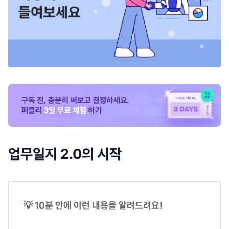
업무일지 2.0의 시작
💡 10분 안에 이런 내용을 알려드려요!