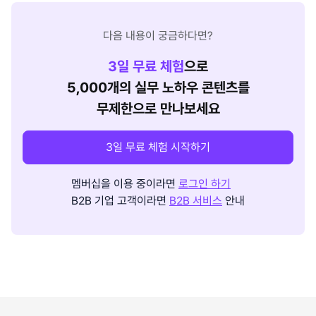
다음 내용이 궁금하다면?
3
일 무료 체험
으로
5,000개의 실무 노하우 콘텐츠를
무제한으로 만나보세요
3일 무료 체험 시작하기
멤버십을 이용 중이라면
로그인 하기
B2B 기업 고객이라면
B2B 서비스
안내