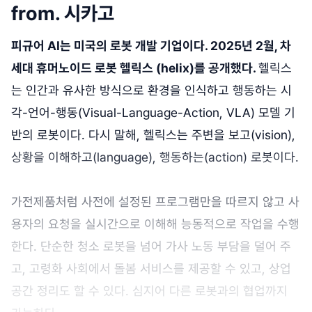
from. 시카고
피규어 AI는 미국의 로봇 개발 기업이다. 2025년 2월, 차
세대 휴머노이드 로봇 헬릭스 (helix)를 공개했다.
헬릭스
는 인간과 유사한 방식으로 환경을 인식하고 행동하는 시
각-언어-행동(Visual-Language-Action, VLA) 모델 기
반의 로봇이다. 다시 말해, 헬릭스는 주변을 보고(vision),
상황을 이해하고(language), 행동하는(action) 로봇이다.
가전제품처럼 사전에 설정된 프로그램만을 따르지 않고 사
용자의 요청을 실시간으로 이해해 능동적으로 작업을 수행
한다. 단순한 청소 로봇을 넘어 가사 노동 부담을 덜어 주
고, 고령화 사회에서 돌봄 서비스를 제공할 수 있고, 상업
공간 정리도 할 수 있다. 심지어 다른 로봇과의 협업까지