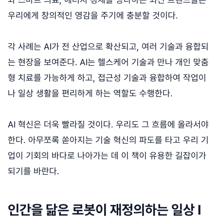
우리에게 창의적인 영감을 주기에 충분할 것이다.
각 사례는 AI가 전 산업으로 확산되고, 여러 기술과 융합되
는 현장을 보여준다. AI는 헬스케어 기술과 만나 개인 맞춤
형 치료를 가능하게 하고, 접근성 기술과 융합하여 작업이
나 일상 생활을 편리하게 하는 역할도 수행한다.
AI 혁신은 더욱 빨라질 것이다. 우리도 그 흐름에 올라서야
한다. 아무쪼록 쏟아지는 기술 혁신의 파도를 타고 우리 기
업이 기회의 바다로 나아가는 데 이 책이 유용한 길잡이가
되기를 바란다.
인간을 닮은 로봇이 재정의하는 일상 I