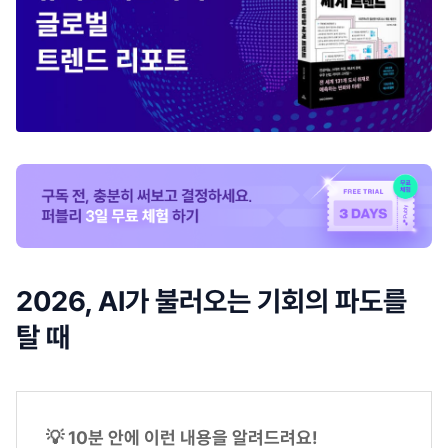
2026, AI가 불러오는 기회의 파도를
탈 때
💡 10분 안에 이런 내용을 알려드려요!