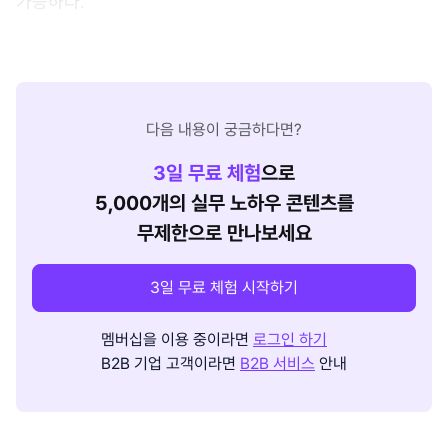
가능하다.
다음 내용이 궁금하다면?
3
일 무료 체험
으로
5,000개의 실무 노하우 콘텐츠를
무제한으로 만나보세요
3일 무료 체험 시작하기
멤버십을 이용 중이라면
로그인 하기
B2B 기업 고객이라면
B2B 서비스
안내