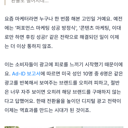
환율도 떨어지네…
요즘 마케터라면 누구나 한 번쯤 해본 고민일 거예요. 예전
에는 '퍼포먼스 마케팅 성공 방정식', '콘텐츠 마케팅, 이대
로만 하면 후킹 성공!' 같은 전략으로 해결되던 일이 이제
는 더 이상 통하지 않죠.
이는 소비자들이 광고에 피로를 느끼기 시작했기 때문이에
요.
Ad-ID 보고서
에 따르면 미국 성인 10명 중 6명은 같은
광고를 반복해서 보여주는 브랜드를 오히려 피하고, 절반
은 너무 자주 보이면 오히려 해당 브랜드를 구매하지 않는
다고 답했어요. 한때 전환율을 높이던 디지털 광고 전략이
이제는 역효과를 만드는 시대가 된 것이죠.