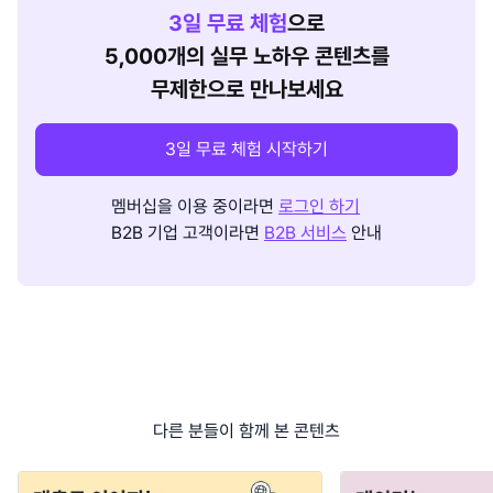
3
일 무료 체험
으로
5,000개의 실무 노하우 콘텐츠를
무제한으로 만나보세요
3일 무료 체험 시작하기
멤버십을 이용 중이라면
로그인 하기
B2B 기업 고객이라면
B2B 서비스
안내
다른 분들이 함께 본 콘텐츠