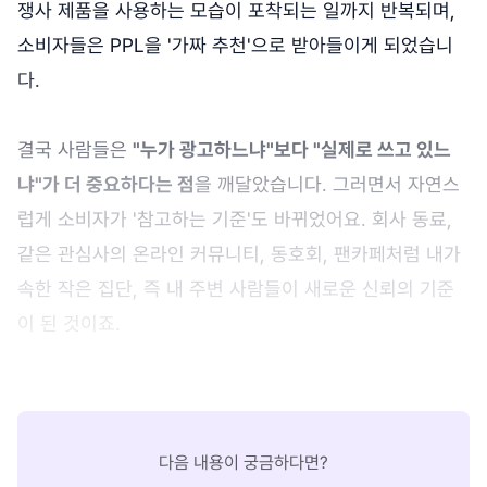
쟁사 제품을 사용하는 모습이 포착되는 일까지 반복되며,
소비자들은 PPL을 '가짜 추천'으로 받아들이게 되었습니
다.
결국 사람들은
"누가 광고하느냐"보다 "실제로 쓰고 있느
냐"가 더 중요하다는 점
을 깨달았습니다. 그러면서 자연스
럽게 소비자가 '참고하는 기준'도 바뀌었어요. 회사 동료,
같은 관심사의 온라인 커뮤니티, 동호회, 팬카페처럼 내가
속한 작은 집단, 즉 내 주변 사람들이 새로운 신뢰의 기준
이 된 것이죠.
다음 내용이 궁금하다면?