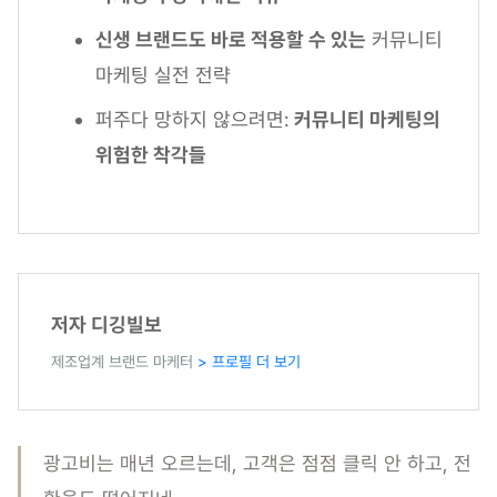
신생 브랜드도 바로 적용할 수 있는
커뮤니티
마케팅 실전 전략
퍼주다 망하지 않으려면:
커뮤니티 마케팅의
위험한 착각들
저자 디깅빌보
제조업계 브랜드 마케터
> 프로필 더 보기
광고비는 매년 오르는데, 고객은 점점 클릭 안 하고, 전