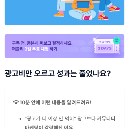
광고비만 오르고 성과는 줄었나요?
💡 10분 안에 이런 내용을 알려드려요!
"광고가 더 이상 안 먹혀" 광고보다
커뮤니티
마케팅이 강력해진 이유