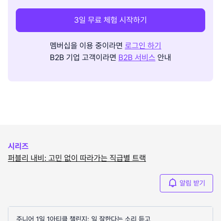
3일 무료 체험 시작하기
멤버십을 이용 중이라면
로그인 하기
B2B 기업 고객이라면
B2B 서비스
안내
시리즈
퍼블리 내비: 고민 없이 따라가는 직급별 트랙
알림 받기
주니어 1일 1아티클 챌린지: 일 잘한다는 소리 듣고