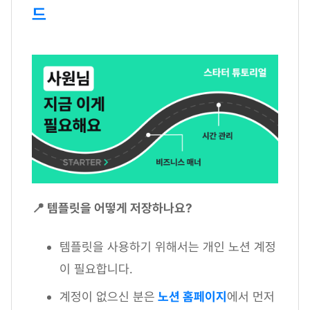
드
📍 템플릿을 어떻게 저장하나요?
템플릿을 사용하기 위해서는 개인 노션 계정
이 필요합니다.
계정이 없으신 분은
노션 홈페이지
에서 먼저