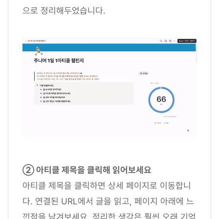
으로 정리해두었습니다.
② 아티클 제목을 클릭해 읽어보세요
아티클 제목을 클릭하면 상세 페이지로 이동합니
다. 연결된 URL에서 글을 읽고, 페이지 아래에 느
낀점을 남겨보세요. 정리한 생각은 훨씬 오래 기억