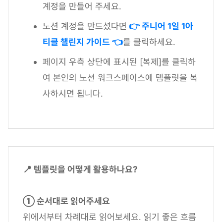
계정을 만들어 주세요.
노션 계정을 만드셨다면
👉 주니어 1일 1아
티클 챌린지 가이드 👈
를 클릭하세요.
페이지 우측 상단에 표시된 [복제]를 클릭하
여 본인의 노션 워크스페이스에 템플릿을 복
사하시면 됩니다.
📍 템플릿을 어떻게 활용하나요?
① 순서대로 읽어주세요
위에서부터 차례대로 읽어보세요. 읽기 좋은 흐름