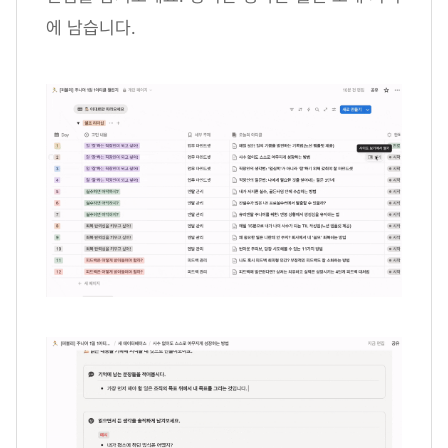
에 남습니다.