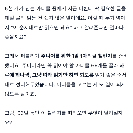
5천 개가 넘는 아티클 중에서 지금 나한테 딱 필요한 글을
매일 골라 읽는 건 쉽지 않은 일이에요. 이럴 때 누가 옆에
서 "이 순서대로만 읽으면 돼요" 하고 알려준다면 얼마나
좋을까요?
그래서 퍼블리가
주니어를 위한 1일 1아티클 챌린지
를 준비
했어요. 주니어라면 꼭 읽어야 할 아티클 66개를 골라
하
루에 하나씩, 그냥 따라 읽기만 하면 되도록
읽기 좋은 순서
대로 정리해두었습니다. 아티클을 고르는 게 또 일이 되지
않도록 말이죠.
그럼, 66일 동안 이 챌린지를 따라오면 무엇이 달라질까
요?