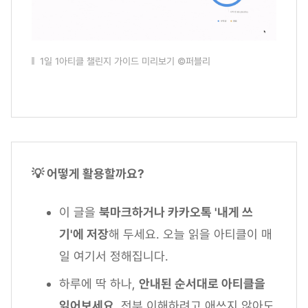
1일 1아티클 챌린지 가이드 미리보기 ©퍼블리
💡 어떻게 활용할까요?
이 글을
북마크하거나 카카오톡 '내게 쓰
기'에 저장
해 두세요. 오늘 읽을 아티클이 매
일 여기서 정해집니다.
하루에 딱 하나,
안내된 순서대로 아티클을
읽어보세요.
전부 이해하려고 애쓰지 않아도