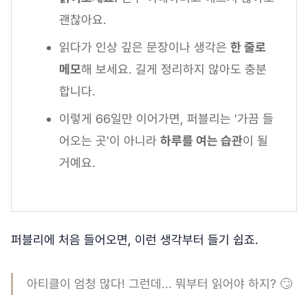
괜찮아요.
읽다가 인상 깊은 문장이나 생각은
한 줄로
메모
해 보세요. 길게 정리하지 않아도 충분
합니다.
이렇게 66일만 이어가면, 퍼블리는 '가끔 들
어오는 곳'이 아니라
하루를 여는 습관
이 될
거예요.
퍼블리에 처음 들어오면, 이런 생각부터 들기 쉽죠.
아티클이 엄청 많다! 그런데... 뭐부터 읽어야 하지? 🙄