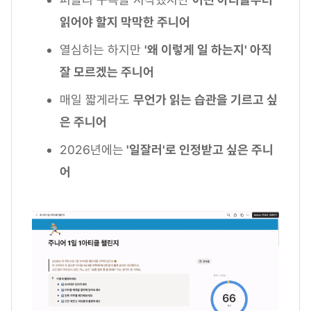
읽어야 할지 막막한 주니어
열심히는 하지만
'왜 이렇게 일 하는지' 아직
잘 모르겠는 주니어
매일 짧게라도
무언가 읽는 습관을 기르고 싶
은 주니어
2026년에는
'일잘러'로 인정받고 싶은 주니
어