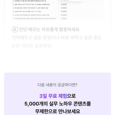
④ 간단 메모는 자유롭게 활용하세요
기억해두고 싶은 문장이나 바로 써먹고 싶은 포인
트만 적어도 충분해요.
다음 내용이 궁금하다면?
3
일 무료 체험
으로
5,000개의 실무 노하우 콘텐츠를
무제한으로 만나보세요