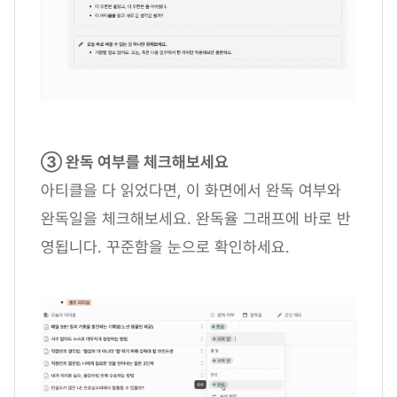
③ 완독 여부를 체크해보세요
아티클을 다 읽었다면, 이 화면에서 완독 여부와
완독일을 체크해보세요. 완독율 그래프에 바로 반
영됩니다. 꾸준함을 눈으로 확인하세요.