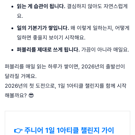
읽는 게 습관이 됩니다.
결심하지 않아도 자연스럽게
요.
일의 기본기가 쌓입니다.
왜 이렇게 일하는지, 어떻게
일하면 좋을지 보이기 시작해요.
퍼블리를 제대로 쓰게 됩니다.
가끔이 아니라 매일요.
퍼블리를 매일 읽는 하루가 쌓이면, 2026년의 출발선이
달라질 거예요.
2026년의 첫 도전으로, 1일 1아티클 챌린지를 함께 시작
해볼까요? 😎
👉 주니어 1일 1아티클 챌린지 가이