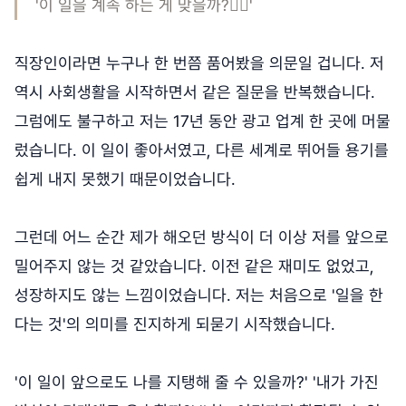
'이 일을 계속 하는 게 맞을까?😶‍🌫️'
직장인이라면 누구나 한 번쯤 품어봤을 의문일 겁니다. 저
역시 사회생활을 시작하면서 같은 질문을 반복했습니다.
그럼에도 불구하고 저는 17년 동안 광고 업계 한 곳에 머물
렀습니다. 이 일이 좋아서였고, 다른 세계로 뛰어들 용기를
쉽게 내지 못했기 때문이었습니다.
그런데 어느 순간 제가 해오던 방식이 더 이상 저를 앞으로
밀어주지 않는 것 같았습니다. 이전 같은 재미도 없었고,
성장하지도 않는 느낌이었습니다. 저는 처음으로 '일을 한
다는 것'의 의미를 진지하게 되묻기 시작했습니다.
'이 일이 앞으로도 나를 지탱해 줄 수 있을까?' '내가 가진