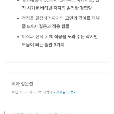
직 시기를 버텨낸 저자의 솔직한 경험담
전직을 결정하기까지의
고민의 깊이를 더해
줄 5가지 질문과 적응 팁들
이직과 전직 시에
적응을 도와 주는 작지만
도움이 되는 습관 3가지
저자 김은선
18년 차 크리에이티브 디렉터
> 프로필 더 보기