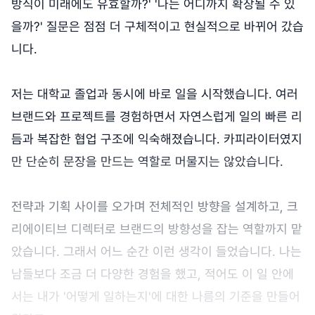
방식이 미래에도 유효할까?' '나는 어디까지 확장될 수 있
을까?' 질문은 점점 더 구체적이고 현실적으로 바뀌어 갔습
니다.
저는 대학교 졸업과 동시에 바로 일을 시작했습니다. 여러
브랜드와 프로젝트를 경험하면서 자연스럽게 일의 빠른 리
듬과 복잡한 협업 구조에 익숙해졌습니다. 카피라이터였지
만 단순히 문장을 만드는 역할로 머물지는 않았습니다.
전략과 기획 사이를 오가며 전체적인 방향을 설계하고, 크
리에이티브 디렉터로 브랜드의 방향성을 잡는 역할까지 맡
았습니다. 그래서 어느 순간 이런 생각이 들었습니다. 나는
남들보다 조금 더 다양한 경험을 했고, 적어도 이 일 안에
서는 내가 '어떻게 일하는지'에 대한 나름의 기준을 만들어