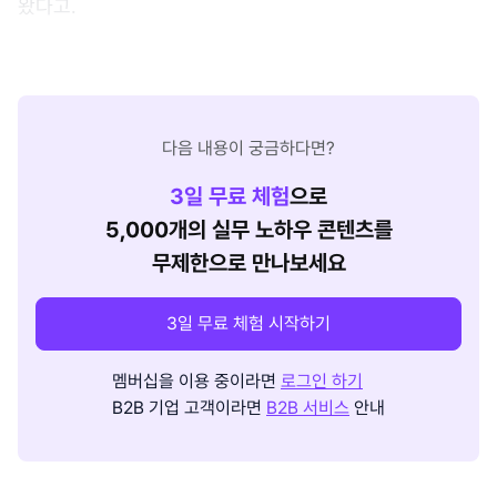
왔다고.
다음 내용이 궁금하다면?
3
일 무료 체험
으로
5,000개의 실무 노하우 콘텐츠를
무제한으로 만나보세요
3일 무료 체험 시작하기
멤버십을 이용 중이라면
로그인 하기
B2B 기업 고객이라면
B2B 서비스
안내