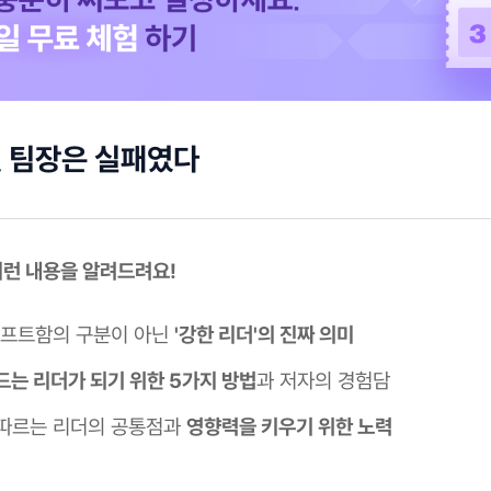
 첫 팀장은 실패였다
 이런 내용을 알려드려요!
소프트함의 구분이 아닌
'강한 리더'의 진짜 의미
드는 리더가 되기 위한 5가지 방법
과 저자의 경험담
따르는 리더의 공통점과
영향력을 키우기 위한 노력