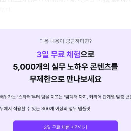
같았다.
다음 내용이 궁금하다면?
3
일 무료 체험
으로
5,000개의 실무 노하우 콘텐츠를
무제한으로 만나보세요
배워가는 ‘스타터’부터 팀을 이끄는 ‘임팩터’까지, 커리어 단계별 맞춤 콘
무에서 적용할 수 있는 300개 이상의 업무 템플릿
3일 무료 체험 시작하기