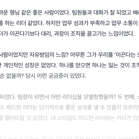
운 형님 같은 좋은 사람이었다. 팀원들과 대화가 잘 되었고 배
 하는 리더 같았다. 하지만 업무 성과가 부족하고 업무 소통이
더가 이끈다기보다 대리, 과장이 조직을 끌고가는 느낌이었다.
사람이었지만 자유방임의 느낌? 아무튼 그가 우리를 '이끈다는 느
개인적인 성장은 없었다. 하나를 얻으면 하나는 잃는 것이 조직
순 없을까? 당시 이런 궁금증이 있었다.
 되었다. 팀장이 되면서 어떤 리더십을 모델링했을까? 두 번째,
다. 하드한 리더는 단기적으로 좋은 성과를 낼 수 있을지 모르
 떨어뜨릴 것 같았다. 내 스타일도 하드한 리더와는 거리가 있
고 리스크가 없는 건 아니었지만 예전 상사의 단점을 보완하면