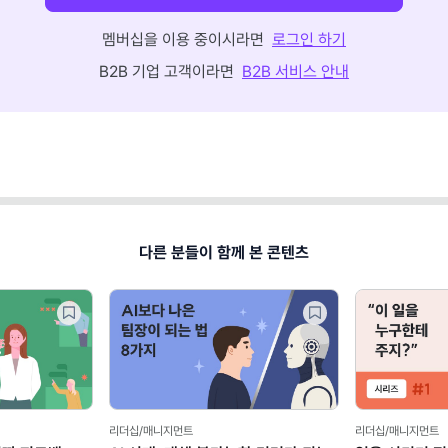
멤버십을 이용 중이시라면
로그인 하기
B2B 기업 고객이라면
B2B 서비스 안내
다른 분들이 함께 본 콘텐츠
리더십/매니지먼트
리더십/매니지먼트