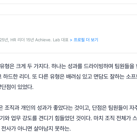
년, HR 리더 15년 Achieve. Lab 대표
> 프로필 더 보기
 유형은 크게 두 가지다. 하나는 성과를 드라이빙하며 팀원들을
 하드한 리더. 또 다른 유형은 배려심 있고 면담도 잘하는 소
장단점이 있었다.
은 조직과 개인의 성과가 좋았다는 것이고, 단점은 팀원들이 자
위기와 업무 강도를 견디기 힘들었던 것이다. 마치 조직 전체가
 전사가 아니면 살아남지 못하는.