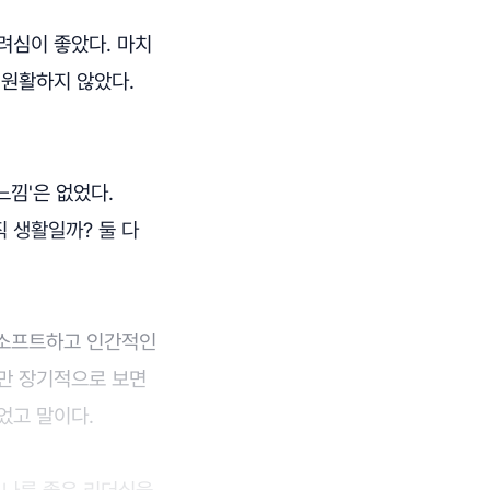
려심이 좋았다. 마치
 원활하지 않았다.
낌'은 없었다.
 생활일까? 둘 다
 소프트하고 인간적인
지만 장기적으로 보면
었고 말이다.
 나름 좋은 리더십을