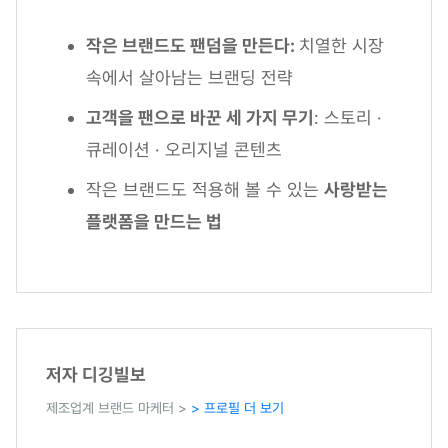
작은 브랜드도 팬덤을 만든다:
치열한 시장
속에서 살아남는 브랜딩 전략
고객을 팬으로 바꾼 세 가지 무기
: 스토리 ·
큐레이션 · 오리지널 콘텐츠
작은 브랜드도 적용해 볼 수 있는
사랑받는
플랫폼을 만드는 법
저자 디깅빌보
제조업계 브랜드 마케터 >
> 프로필 더 보기