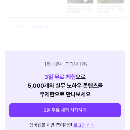
ⓒ
이상묵 전 대표 블로그
다음 내용이 궁금하다면?
3
일 무료 체험
으로
5,000개의 실무 노하우 콘텐츠를
무제한으로 만나보세요
3일 무료 체험 시작하기
멤버십을 이용 중이라면
로그인 하기