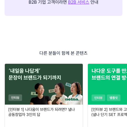
B2B 기업 고객이라면
B2B 서비스
안내
다른 분들이 함께 본 콘텐츠
[인터뷰 1] 나다움이 브랜드가 되려면? 낼나
[인터뷰 2] 브랜드와 
공동창업자 3인의 답
(낼나 단기 SET 프로