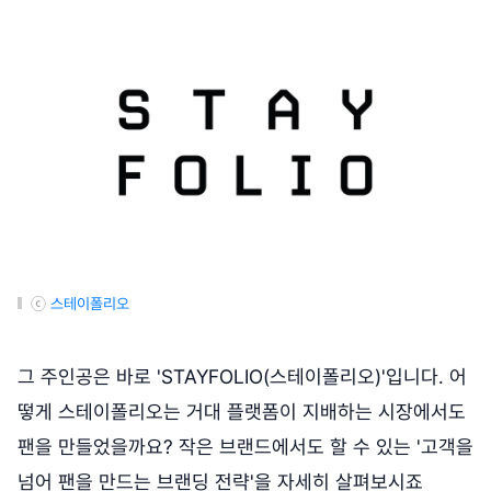
ⓒ
스테이폴리오
그 주인공은 바로 'STAYFOLIO(스테이폴리오)'입니다. 어
떻게 스테이폴리오는 거대 플랫폼이 지배하는 시장에서도
팬을 만들었을까요? 작은 브랜드에서도 할 수 있는 '고객을
넘어 팬을 만드는 브랜딩 전략'을 자세히 살펴보시죠