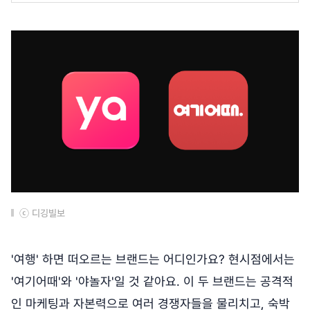
ⓒ 디깅빌보
'여행' 하면 떠오르는 브랜드는 어디인가요? 현시점에서는
'여기어때'와 '야놀자'일 것 같아요. 이 두 브랜드는 공격적
인 마케팅과 자본력으로 여러 경쟁자들을 물리치고, 숙박