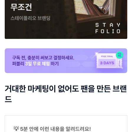
거대한 마케팅이 없어도 팬을 만든 브랜
드
💡 5분 안에 이런 내용을 알려드려요!