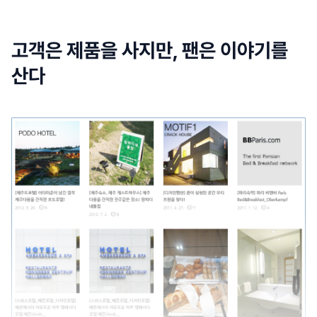
고객은 제품을 사지만, 팬은 이야기를
산다