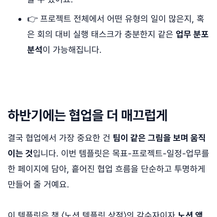
👉 프로젝트 전체에서 어떤 유형의 일이 많은지, 혹
은 회의 대비 실행 태스크가 충분한지 같은
업무 분포
분석
이 가능해집니다.
하반기에는 협업을 더 매끄럽게
결국 협업에서 가장 중요한 건
팀이 같은 그림을 보며 움직
이는 것
입니다. 이번 템플릿은 목표-프로젝트-일정-업무를
한 페이지에 담아, 흩어진 협업 흐름을 단순하고 투명하게
만들어 줄 거예요.
이 템플릿은 책 〈노션 템플릿 상점〉의 감수자이자
노션 앰