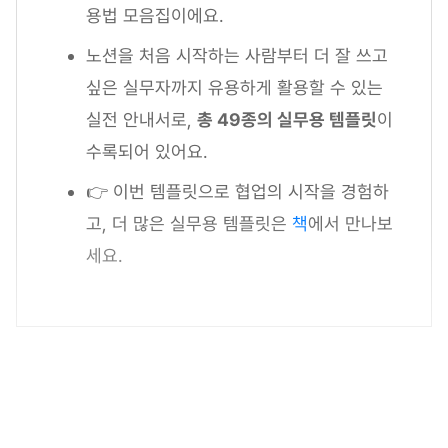
용법 모음집이에요.
노션을 처음 시작하는 사람부터 더 잘 쓰고
싶은 실무자까지 유용하게 활용할 수 있는
실전 안내서로,
총 49종의 실무용 템플릿
이
수록되어 있어요.
👉 이번 템플릿으로 협업의 시작을 경험하
고, 더 많은 실무용 템플릿은
책
에서 만나보
세요.