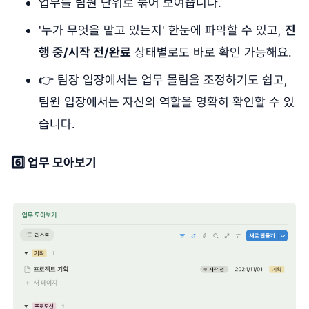
업무를 팀원 단위로 묶어 보여줍니다.
'누가 무엇을 맡고 있는지' 한눈에 파악할 수 있고,
진
행 중/시작 전/완료
상태별로도 바로 확인 가능해요.
👉 팀장 입장에서는 업무 몰림을 조정하기도 쉽고,
팀원 입장에서는 자신의 역할을 명확히 확인할 수 있
습니다.
6️⃣ 업무 모아보기