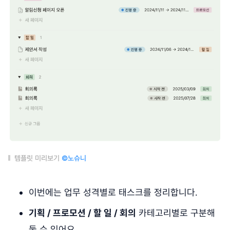
템플릿 미리보기
©노슈니
이번에는 업무 성격별로 태스크를 정리합니다.
기획 / 프로모션 / 할 일 / 회의
카테고리별로 구분해
둘 수 있어요.