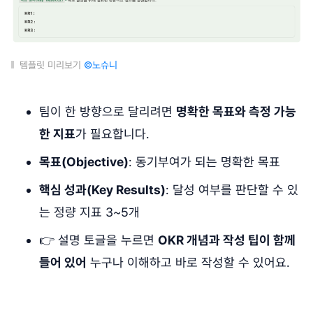
템플릿 미리보기
©노슈니
팀이 한 방향으로 달리려면
명확한 목표와 측정 가능
한 지표
가 필요합니다.
목표(Objective)
: 동기부여가 되는 명확한 목표
핵심 성과(Key Results)
: 달성 여부를 판단할 수 있
는 정량 지표 3~5개
👉 설명 토글을 누르면
OKR 개념과 작성 팁이 함께
들어 있어
누구나 이해하고 바로 작성할 수 있어요.