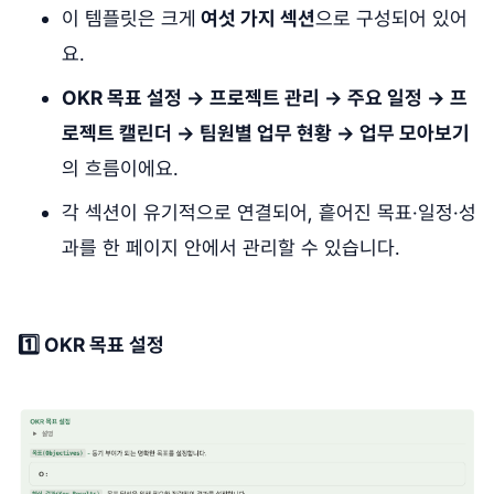
이 템플릿은 크게
여섯 가지 섹션
으로 구성되어 있어
요.
OKR 목표 설정 → 프로젝트 관리 → 주요 일정 → 프
로젝트 캘린더 → 팀원별 업무 현황 → 업무 모아보기
의 흐름이에요.
각 섹션이 유기적으로 연결되어, 흩어진 목표·일정·성
과를 한 페이지 안에서 관리할 수 있습니다.
1️⃣ OKR 목표 설정