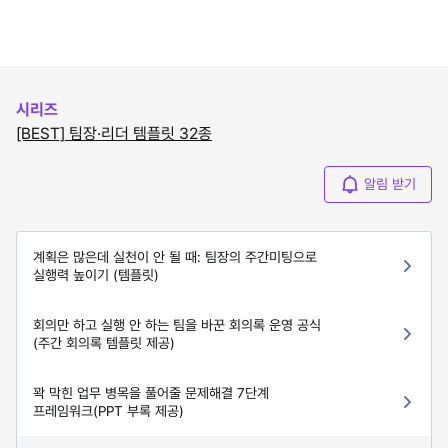
시리즈
[BEST] 팀장·리더 템플릿 32종
알림 받기
계획은 많은데 실천이 안 될 때: 팀장의 주간미팅으로
실행력 높이기 (템플릿)
회의만 하고 실행 안 하는 팀을 바꾼 회의록 운영 공식
(주간 회의록 템플릿 제공)
꽉 막힌 업무 병목을 풀어줄 문제해결 7단계
프레임워크(PPT 부록 제공)