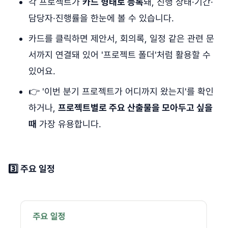
각 프로젝트가
카드 형태로 등록
돼, 진행 상태·기간·
담당자·진행률을 한눈에 볼 수 있습니다.
카드를 클릭하면 제안서, 회의록, 일정 같은 관련 문
서까지 연결돼 있어 '프로젝트 폴더'처럼 활용할 수
있어요.
👉 '이번 분기 프로젝트가 어디까지 왔는지'를 확인
하거나,
프로젝트별로 주요 산출물을 모아두고 싶을
때
가장 유용합니다.
3️⃣ 주요 일정