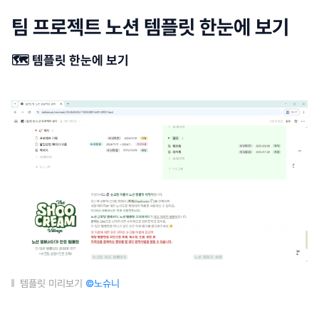
팀 프로젝트 노션 템플릿 한눈에 보기
🗺️ 템플릿 한눈에 보기
템플릿 미리보기
©노슈니