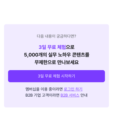
다음 내용이 궁금하다면?
3
일 무료 체험
으로
5,000개의 실무 노하우 콘텐츠를
무제한으로 만나보세요
3일 무료 체험 시작하기
멤버십을 이용 중이라면
로그인 하기
B2B 기업 고객이라면
B2B 서비스
안내