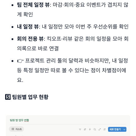
팀 전체 일정 뷰
: 마감·회의·중요 이벤트가 겹치지 않
게 확인
내 일정 뷰
: 내 일정만 모아 이번 주 우선순위를 확인
회의 전용 뷰
: 킥오프·리뷰 같은 회의 일정을 모아 회
의록으로 바로 연결
👉 프로젝트 관리 툴의 달력과 비슷하지만, 내 일정
등 특정 일정만 따로 볼 수 있다는 점이 차별점이에
요.
5️⃣ 팀원별 업무 현황