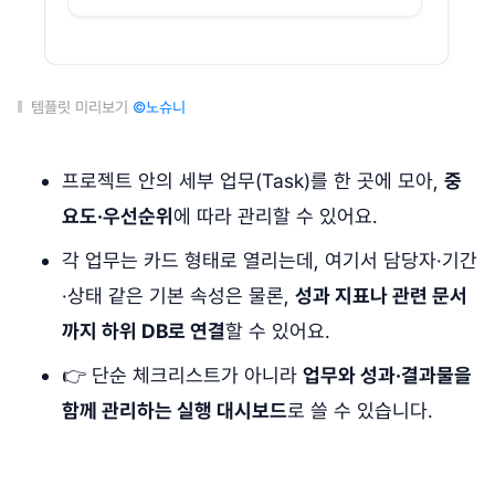
템플릿 미리보기
©노슈니
프로젝트 안의 세부 업무(Task)를 한 곳에 모아,
중
요도·우선순위
에 따라 관리할 수 있어요.
각 업무는 카드 형태로 열리는데, 여기서 담당자·기간
·상태 같은 기본 속성은 물론,
성과 지표나 관련 문서
까지 하위 DB로 연결
할 수 있어요.
👉 단순 체크리스트가 아니라
업무와 성과·결과물을
함께 관리하는 실행 대시보드
로 쓸 수 있습니다.