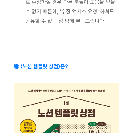
로 수정하실 경우 다른 분들이 도움을 받을
수 없기 때문에, '수정 액세스 요청' 하셔도
공유할 수 없는 점 양해 부탁드립니다.
📚 〈노션 템플릿 상점〉은?