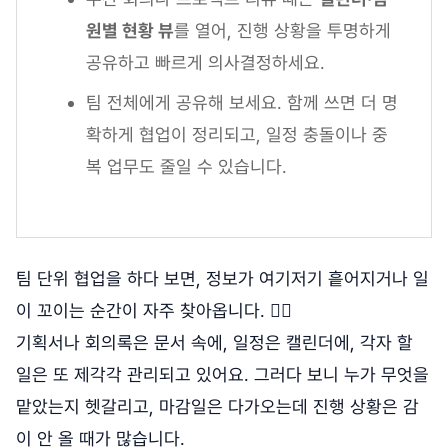
원별 현황 뷰
를 열어, 진행 상황을 투명하게
공유하고 빠르게 의사결정하세요.
팀 전체에게 공유해 보세요. 함께 쓰면 더 명
확하게 협업이 정리되고, 일정 충돌이나 중
복 업무도 줄일 수 있습니다.
팀 단위 협업을 하다 보면, 정보가 여기저기 흩어지거나 일
이 꼬이는 순간이 자주 찾아옵니다. 😵‍💫
기획서나 회의록은 문서 속에, 일정은 캘린더에, 각자 할
일은 또 제각각 관리되고 있어요. 그러다 보니 누가 무엇을
맡았는지 헷갈리고, 마감일은 다가오는데 진행 상황은 감
이 안 올 때가 많습니다.