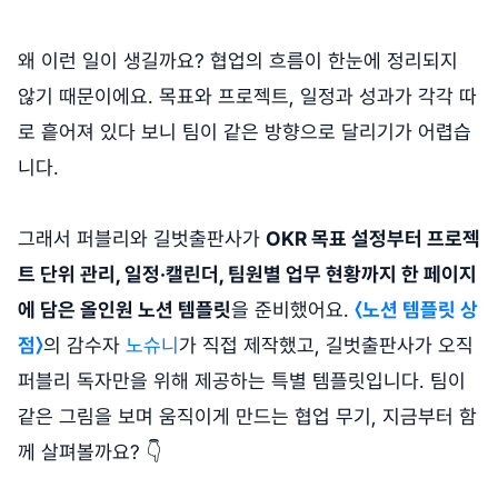
왜 이런 일이 생길까요? 협업의 흐름이 한눈에 정리되지
않기 때문이에요. 목표와 프로젝트, 일정과 성과가 각각 따
로 흩어져 있다 보니 팀이 같은 방향으로 달리기가 어렵습
니다.
그래서 퍼블리와 길벗출판사가
OKR 목표 설정부터 프로젝
트 단위 관리, 일정·캘린더, 팀원별 업무 현황까지 한 페이지
에 담은 올인원 노션 템플릿
을 준비했어요.
〈노션 템플릿 상
점〉
의 감수자
노슈니
가 직접 제작했고, 길벗출판사가 오직
퍼블리 독자만을 위해 제공하는 특별 템플릿입니다. 팀이
같은 그림을 보며 움직이게 만드는 협업 무기, 지금부터 함
께 살펴볼까요? 👇