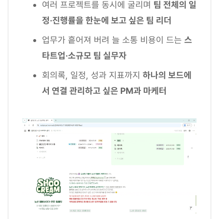
여러 프로젝트를 동시에 굴리며
팀 전체의 일
정·진행률을 한눈에 보고 싶은 팀 리더
업무가 흩어져 버려 늘 소통 비용이 드는
스
타트업·소규모 팀 실무자
회의록, 일정, 성과 지표까지
하나의 보드에
서 연결 관리하고 싶은 PM과 마케터