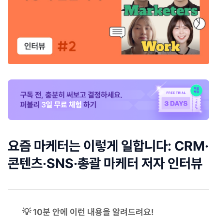
요즘 마케터는 이렇게 일합니다: CRM·
콘텐츠·SNS·총괄 마케터 저자 인터뷰
💡 10분 안에 이런 내용을 알려드려요!