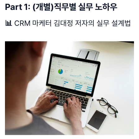
Part 1: (개별)직무별 실무 노하우
📊
CRM 마케터 김대정 저자의 실무 설계법