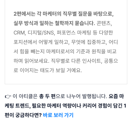
2편에서는 각 마케터의 직무별 질문을 바탕으로,
실무 방식과 일하는 철학까지 묻습니다.
콘텐츠,
CRM, 디지털/SNS, 퍼포먼스 마케팅 등 다양한
포지션에서 어떻게 일하고, 무엇에 집중하고, 어디
서 힘을 빼는지 마케터로서의 기준과 원칙을 비교
하며 읽어보세요. 직무별로 다른 인사이트, 공통으
로 이어지는 태도가 보일 거예요.
👉 이 아티클은
총 두 편
으로 나누어 발행됩니다.
요즘 마
케팅 트렌드, 필요한 마케터 역량이나 커리어 경험이 담긴 1
편이 궁금하다면?
바로 보러 가기