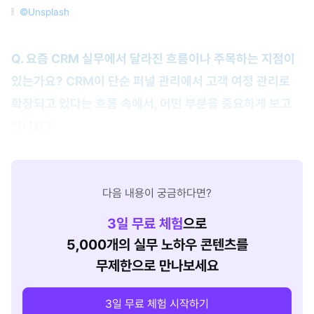
©Unsplash
Q. 요즘 CRM 실무에서 달라진 흐름이나 주목하는 지점이
있는가요? CRM이 단순 퍼널 관리에서 고객 여정 관리로
확장되고 있다는 흐름 속에서, 어떤 부분을 중요하게 보고
있나요?
다음 내용이 궁금하다면?
3
일 무료 체험
으로
5,000개의 실무 노하우 콘텐츠를
무제한으로 만나보세요
3일 무료 체험 시작하기