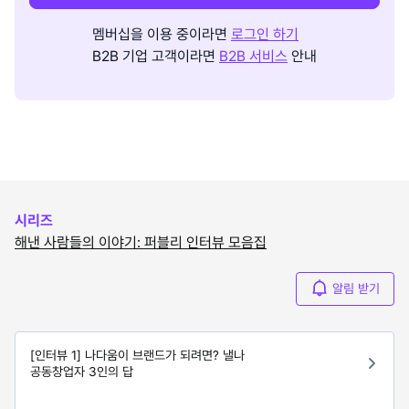
멤버십을 이용 중이라면
로그인 하기
B2B 기업 고객이라면
B2B 서비스
안내
시리즈
해낸 사람들의 이야기: 퍼블리 인터뷰 모음집
알림 받기
[인터뷰 1] 나다움이 브랜드가 되려면? 낼나
공동창업자 3인의 답