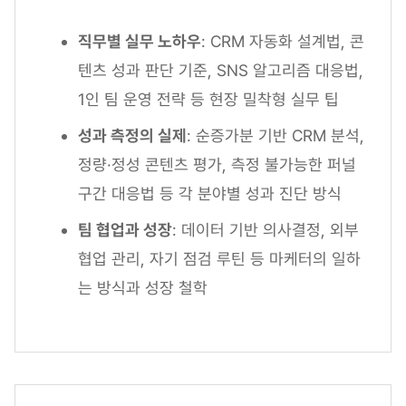
직무별 실무 노하우
: CRM 자동화 설계법, 콘
텐츠 성과 판단 기준, SNS 알고리즘 대응법,
1인 팀 운영 전략 등 현장 밀착형 실무 팁
성과 측정의 실제
: 순증가분 기반 CRM 분석,
정량·정성 콘텐츠 평가, 측정 불가능한 퍼널
구간 대응법 등 각 분야별 성과 진단 방식
팀 협업과 성장
: 데이터 기반 의사결정, 외부
협업 관리, 자기 점검 루틴 등 마케터의 일하
는 방식과 성장 철학