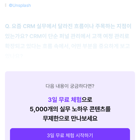
©Unsplash
Q. 요즘 CRM 실무에서 달라진 흐름이나 주목하는 지점이
있는가요? CRM이 단순 퍼널 관리에서 고객 여정 관리로
확장되고 있다는 흐름 속에서, 어떤 부분을 중요하게 보고
있나요?
다음 내용이 궁금하다면?
3
일 무료 체험
으로
5,000개의 실무 노하우 콘텐츠를
무제한으로 만나보세요
3일 무료 체험 시작하기