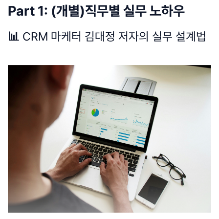
Part 1: (개별)직무별 실무 노하우
📊
CRM 마케터 김대정 저자의 실무 설계법