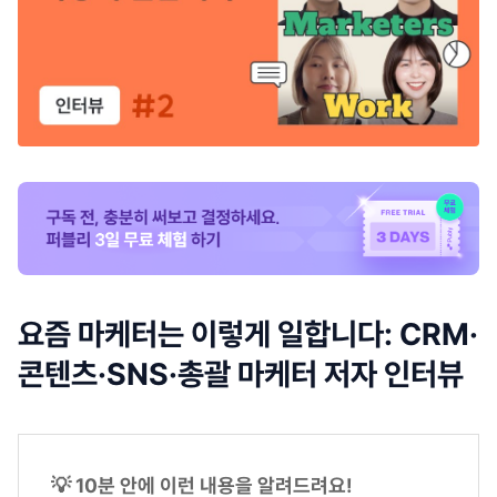
요즘 마케터는 이렇게 일합니다: CRM·
콘텐츠·SNS·총괄 마케터 저자 인터뷰
💡 10분 안에 이런 내용을 알려드려요!