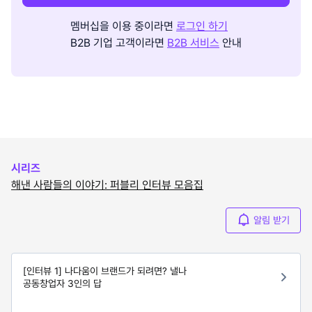
멤버십을 이용 중이라면
로그인 하기
B2B 기업 고객이라면
B2B 서비스
안내
시리즈
해낸 사람들의 이야기: 퍼블리 인터뷰 모음집
알림 받기
[인터뷰 1] 나다움이 브랜드가 되려면? 낼나
공동창업자 3인의 답