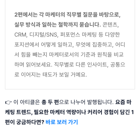
2편에서는 각 마케터의 직무별 질문을 바탕으로,
실무 방식과 일하는 철학까지 묻습니다.
콘텐츠,
CRM, 디지털/SNS, 퍼포먼스 마케팅 등 다양한
포지션에서 어떻게 일하고, 무엇에 집중하고, 어디
서 힘을 빼는지 마케터로서의 기준과 원칙을 비교
하며 읽어보세요. 직무별로 다른 인사이트, 공통으
로 이어지는 태도가 보일 거예요.
👉 이 아티클은
총 두 편
으로 나누어 발행됩니다.
요즘 마
케팅 트렌드, 필요한 마케터 역량이나 커리어 경험이 담긴 1
편이 궁금하다면?
바로 보러 가기