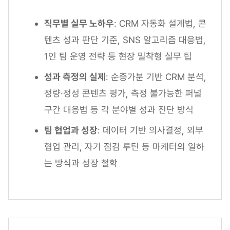
직무별 실무 노하우
: CRM 자동화 설계법, 콘
텐츠 성과 판단 기준, SNS 알고리즘 대응법,
1인 팀 운영 전략 등 현장 밀착형 실무 팁
성과 측정의 실제
: 순증가분 기반 CRM 분석,
정량·정성 콘텐츠 평가, 측정 불가능한 퍼널
구간 대응법 등 각 분야별 성과 진단 방식
팀 협업과 성장
: 데이터 기반 의사결정, 외부
협업 관리, 자기 점검 루틴 등 마케터의 일하
는 방식과 성장 철학