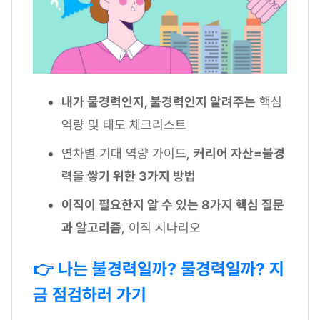
내가 물경력인지, 불경력인지 알려주는
핵심
역량 및 태도 체크리스트
연차별 기대 역량 가이드,
커리어 자산=불경
력을 쌓기 위한 3가지 방법
이직이 필요한지 알 수 있는 8가지 핵심 질문
과 알고리즘
, 이직 시나리오
👉 나는 불경력일까? 물경력일까? 지
금 점검하러 가기