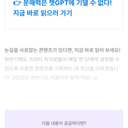
👉 문해력은 챗GPT에 기댈 수 없다!
지금 바로 읽으러 가기
눈길을 사로잡는 콘텐츠가 있다면, 지금 바로 읽어 보세요!
하반기에도 스타터 독자분들이 매일 한 단계씩 성장할 수
있도록 유용한 콘텐츠를 기획하는 데 최선을 다하겠습니
다. 2025년 하반기도 퍼블리와 함께 해요! 🤝
다음 내용이 궁금하다면?