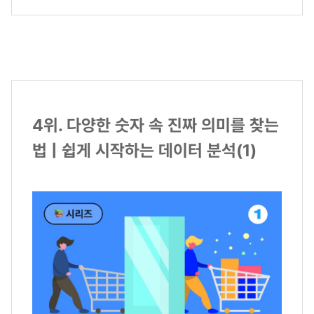
4위. 다양한 숫자 속 진짜 의미를 찾는
법 | 쉽게 시작하는 데이터 분석(1)