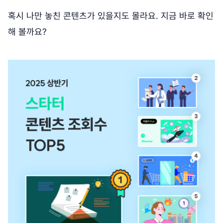
혹시 나만 놓친 콘텐츠가 있을지도 몰라요. 지금 바로 확인
해 볼까요?