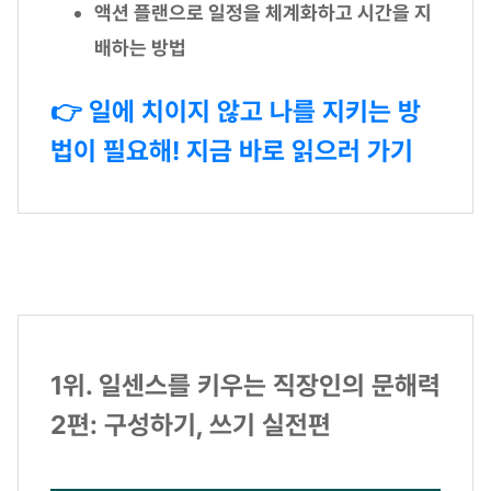
액션 플랜으로 일정을 체계화하고 시간을 지
배하는 방법
👉 일에 치이지 않고 나를 지키는 방
법이 필요해! 지금 바로 읽으러 가기
1위. 일센스를 키우는 직장인의 문해력
2편: 구성하기, 쓰기 실전편