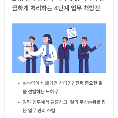
끔하게 처리하는 4단계 업무 처방전
실속없이 바쁘기만 하다면?
진짜 중요한 일
을 선별하는 노하우
밀린 업무에서 탈출하고,
일의 우선순위를 잡
는 업무 관리 스킬