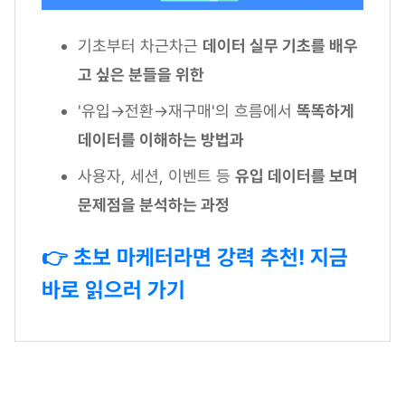
기초부터 차근차근
데이터 실무 기초를 배우
고 싶은 분들을 위한
'유입→전환→재구매'의 흐름에서
똑똑하게
데이터를 이해하는 방법과
사용자, 세션, 이벤트 등
유입 데이터를 보며
문제점을 분석하는 과정
👉 초보 마케터라면 강력 추천! 지금
바로 읽으러 가기