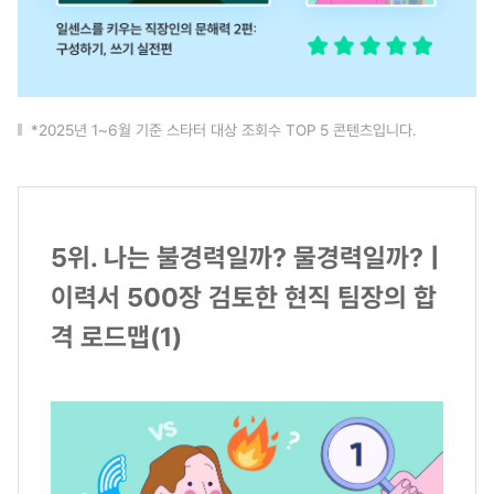
*2025년 1~6월 기준 스타터 대상 조회수 TOP 5 콘텐츠입니다.
5위. 나는 불경력일까? 물경력일까? |
이력서 500장 검토한 현직 팀장의 합
격 로드맵(1)