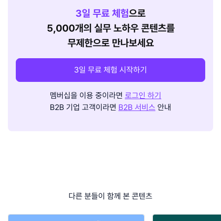
3
일 무료 체험
으로
5,000개의 실무 노하우 콘텐츠를
무제한으로 만나보세요
3일 무료 체험 시작하기
멤버십을 이용 중이라면
로그인 하기
B2B 기업 고객이라면
B2B 서비스
안내
다른 분들이 함께 본 콘텐츠