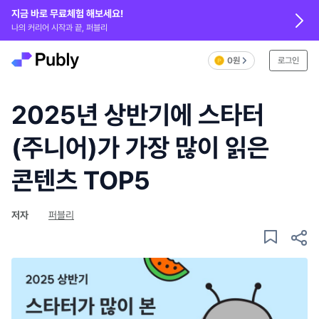
지금 바로 무료체험 해보세요!
나의 커리어 시작과 끝, 퍼블리
0원
로그인
2025년 상반기에 스타터
(주니어)가 가장 많이 읽은
콘텐츠 TOP5
저자
퍼블리