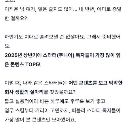
이직은 남 얘기, 일은 줄지도 않아... 내 반년, 어디로 증발
한 걸까요?
하반기도 이대로 흘려보낼 순 없잖아요. 그래서 준비했어
요.
2025년 상반기에 스타터(주니어) 독자들이 가장 많이 읽
은 콘텐츠 TOP5!
이럴 때, 나와 같은 스타터들은
어떤 콘텐츠를 보고 막막한
회사 생활의 실마리
를 찾았을까요?
짧고 실용적이라 바쁜 하루에도 후루룩 보기 좋고,
업무 스킬부터 커리어 고민까지, 퍼블리 스타터 독자들이
가장 많이 본 콘텐츠만 모아봤어요.