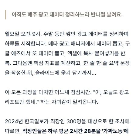
아직도 매주 광고 데이터 정리하느라 반나절 날려요.
월요일 오전 9시. 주말 동안 쌓인 광고 데이터를 정리하며
하루를 시작합니다. 메타 광고 매니저에서 데이터 뽑고, 구
글 애즈에서 또 데이터 뽑고, 엑셀에 복사 붙여넣기를 반
복. 그다음엔 핵심 지표를 계산하고, 한 줄 한 줄 요약 문장
을 작성한 뒤, 슬라이드에 옮겨 담기까지...
이 모든 과정을 마치면 어느새 점심시간. "아, 오늘도 광고
리포트만 했네." 하는 자괴감이 밀려옵니다.
2024년 한국일보가 직장인 300명을 대상으로 한 조사에
따르면,
직장인들은 하루 평균 2시간 28분을 '가짜노동'에