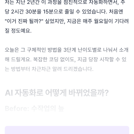
저는 지난 2년간 이 과정을 점진적으로 자동화하면서, 주
당 2시간 30분을 15분으로 줄일 수 있었습니다. 처음엔
"이거 진짜 될까?" 싶었지만, 지금은 매주 월요일이 기다려
질 정도예요.
오늘은 그 구체적인 방법을 3단계 난이도별로 나눠서 소개
해 드릴게요. 복잡한 코딩 없이도, 지금 당장 시작할 수 있
는 방법부터 차근차근 알려 드리겠습니다.
AI 자동화로 어떻게 바뀌었을까?
Before: 수작업의 늪