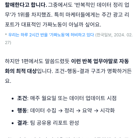
할애한다고 합니다.
그중에서도 '반복적인 데이터 정리 업
무'가 1위를 차지했죠. 특히 마케터들에게는 주간 광고 리
포트가 대표적인 가짜노동이 아닐까 싶어요.
*
우리는 하루 2시간 반을 '가짜노동'에 허비하고 있다
(한국일보, 2024. 02.
27)
하지만 1편에서도 말씀드렸듯
이런 반복 업무야말로 자동
화의 최적 대상
입니다. 조건-행동-결과 구조가 명확하거든
요.
조건
: 매주 월요일 또는 데이터 업데이트 시점
행동
: 데이터 수집 → 정리 → 요약 → 시각화
결과
: 팀 공유용 리포트 완성