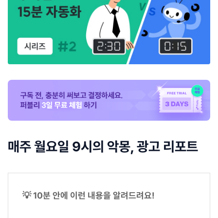
매주 월요일 9시의 악몽, 광고 리포트
💡 10분 안에 이런 내용을 알려드려요!