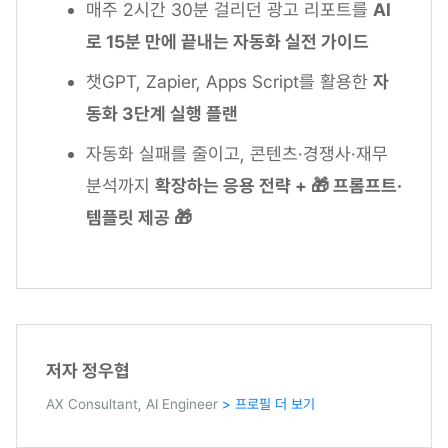
매주 2시간 30분 걸리던 광고 리포트를
AI
로 15분 만에 끝내는 자동화 실전 가이드
챗GPT, Zapier, Apps Script를 활용한
자
동화 3단계 실행 플랜
자동화 실패를 줄이고, 콘텐츠·경쟁사·재무
분석까지
확장하는 응용 전략 + 🎁 프롬프트·
템플릿 제공 🎁
저자 정우협
AX Consultant, AI Engineer
> 프로필 더 보기