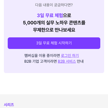
다음 내용이 궁금하다면?
3
일 무료 체험
으로
5,000개의 실무 노하우 콘텐츠를
무제한으로 만나보세요
3일 무료 체험 시작하기
멤버십을 이용 중이라면
로그인 하기
B2B 기업 고객이라면
B2B 서비스
안내
시리즈