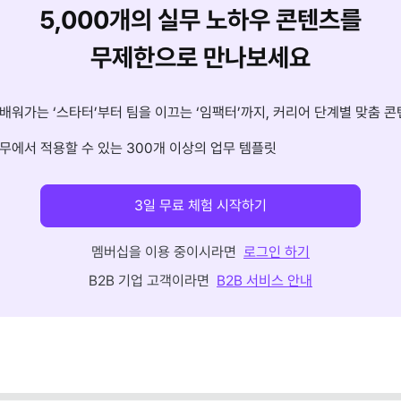
5,000개의 실무 노하우 콘텐츠를
무제한으로 만나보세요
배워가는 ‘스타터’부터 팀을 이끄는 ‘임팩터’까지, 커리어 단계별 맞춤 콘
무에서 적용할 수 있는 300개 이상의 업무 템플릿
3일 무료 체험 시작하기
멤버십을 이용 중이시라면
로그인 하기
B2B 기업 고객이라면
B2B 서비스 안내