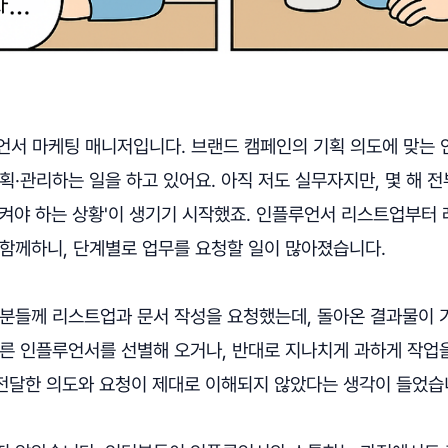
루언서 마케팅 매니저입니다. 브랜드 캠페인의 기획 의도에 맞는
획·관리하는 일을 하고 있어요. 아직 저도 실무자지만, 몇 해 
시켜야 하는 상황'이 생기기 시작했죠. 인플루언서 리스트업부터
 함께하니, 단계별로 업무를 요청할 일이 많아졌습니다.
턴분들께 리스트업과 문서 작성을 요청했는데, 돌아온 결과물이 
다른 인플루언서를 선별해 오거나, 반대로 지나치게 과하게 작업
 전달한 의도와 요청이 제대로 이해되지 않았다는 생각이 들었습