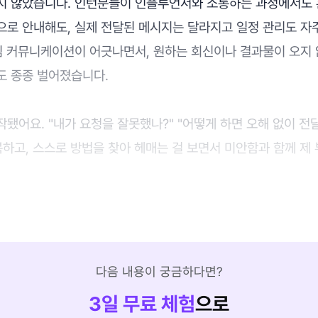
지 않았습니다. 인턴분들이 인플루언서와 소통하는 과정에서도 
로 안내해도, 실제 전달된 메시지는 달라지고 일정 관리도 자주
핵심 커뮤니케이션이 어긋나면서, 원하는 회신이나 결과물이 오지
도 종종 벌어졌습니다.
됐어요. "내가 요청을 잘못했나?" "어떻게 하면 오해 없이 전
복하고, 스스로 방법을 찾아 헤매는 걸 보면서 미안함과 함께 제
다음 내용이 궁금하다면?
3
일 무료 체험
으로