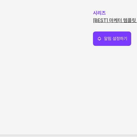
시리즈
[BEST] 마케터 템플릿
알림 설정하기