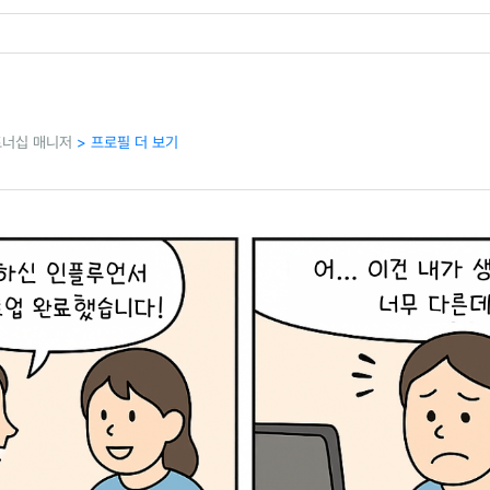
트너십 매니저
> 프로필 더 보기