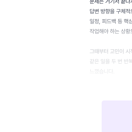
문제는 거기서 끝나
답변 방향을 구체적으
일정, 피드백 등 
작업해야 하는 상황
그때부터 고민이 시작
같은 일을 두 번 반
느꼈습니다.