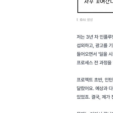
©AI 생성
저는 3년 차 인플
섭외하고, 광고를 기
들어오면서 '일을 
프로세스 전 과정을
프로젝트 초반, 인
달랐어요. 예상과 
있었죠. 결국, 제가