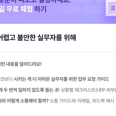
어렵고 불안한 실무자를 위해
 이런 내용을 알려드려요!
 것보다
시키는 게 더 어려운 실무자를 위한 업무 요청 가이드
게 두 번씩 일하지 않도록 돕는
🎁 상황별 체크리스트(내부·외부)
와 어떻게 소통해야 할까?
소통 가이드와 이메일, 피드백 예시