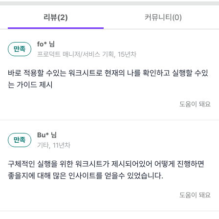
리뷰(
2
)
커뮤니티(
0
)
fo*
님
만족
프로덕트 매니저/서비스 기획, 15년차
바로 적용할 수있는 워크시트로 현재의 나를 확인하고 실행할 수있
는 가이드 제시
도움이 돼요
Bu*
님
만족
기타, 11년차
구체적인 실행을 위한 워크시트가 제시되어있어 어떻게 진행하면
좋을지에 대해 많은 인사이트를 얻을수 있었습니다.
도움이 돼요