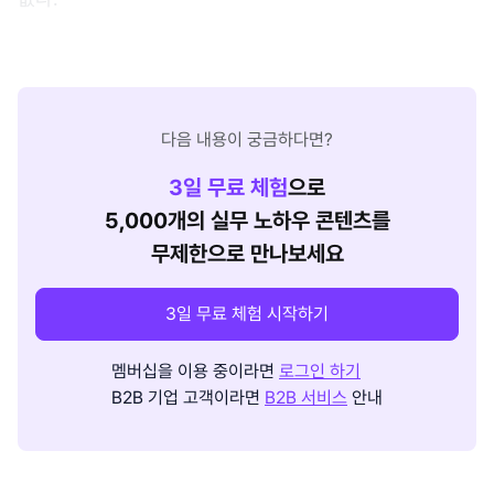
다음 내용이 궁금하다면?
3
일 무료 체험
으로
5,000개의 실무 노하우 콘텐츠를
무제한으로 만나보세요
3일 무료 체험 시작하기
멤버십을 이용 중이라면
로그인 하기
B2B 기업 고객이라면
B2B 서비스
안내