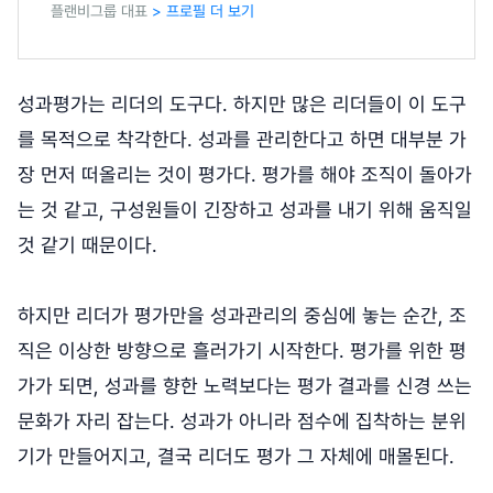
플랜비그룹 대표
> 프로필 더 보기
성과평가는 리더의 도구다. 하지만 많은 리더들이 이 도구
를 목적으로 착각한다. 성과를 관리한다고 하면 대부분 가
장 먼저 떠올리는 것이 평가다. 평가를 해야 조직이 돌아가
는 것 같고, 구성원들이 긴장하고 성과를 내기 위해 움직일
것 같기 때문이다.
하지만 리더가 평가만을 성과관리의 중심에 놓는 순간, 조
직은 이상한 방향으로 흘러가기 시작한다. 평가를 위한 평
가가 되면, 성과를 향한 노력보다는 평가 결과를 신경 쓰는
문화가 자리 잡는다. 성과가 아니라 점수에 집착하는 분위
기가 만들어지고, 결국 리더도 평가 그 자체에 매몰된다.