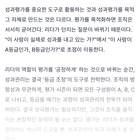
성과평가를 중요한 도구로 활용하는 것과 성과평가를 목적
그 자체로 만드는 것은 다르다. 평가를 목적화하면 조직은
서서히 굳어간다. 리더가 던지는 질문이 바뀌기 때문이다.
"이 사람이 실제로 성과를 내고 있는 가?"에서 "이 사람이
A등급인가, B등급인가?"로 초점이 이동한다.
리더의 역할이 평가를 '공정하게' 하는 것으로 바뀌는 순간,
성과관리는 결국 '등급 조정'의 도구로 전락한다. 조직의 방
향성과 무관하게, 평가 시즌이 되면 모든 구성원이 A, B, C
로 나뉘고, 등급을 매기는 과정이 성과관리의 전부가 되어
버린다. 결국 성과평가는 필요하지만, 그것이 조직을 움직
이는 본질적인 동력이 될 수는 없다. 평가는 리더가 성과를
관리하는 하나의 도구일 뿐, 성과관리의 목적 자체가 될 수
없다.