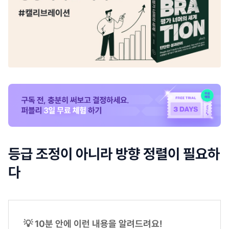
등급 조정이 아니라 방향 정렬이 필요하
다
💡 10분 안에 이런 내용을 알려드려요!