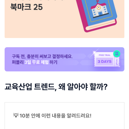
교육산업 트렌드, 왜 알아야 할까?
💡 10분 안에 이런 내용을 알려드려요!