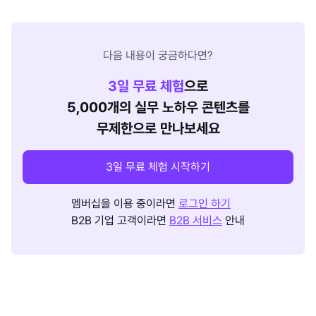
다음 내용이 궁금하다면?
3
일 무료 체험
으로
5,000개의 실무 노하우 콘텐츠를
무제한으로 만나보세요
3일 무료 체험 시작하기
멤버십을 이용 중이라면
로그인 하기
B2B 기업 고객이라면
B2B 서비스
안내