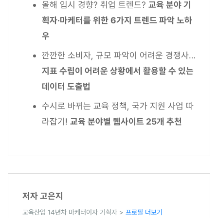
올해 입시 경향? 취업 트렌드?
교육 분야 기
획자·마케터를 위한 6가지 트렌드 파악 노하
우
깐깐한 소비자, 규모 파악이 어려운 경쟁사…
지표 수립이 어려운 상황에서 활용할 수 있는
데이터 도출법
수시로 바뀌는 교육 정책, 국가 지원 사업 따
라잡기!
교육 분야별 웹사이트 25개 추천
저자 고은지
교육산업 14년차 마케터이자 기획자 >
프로필 더보기