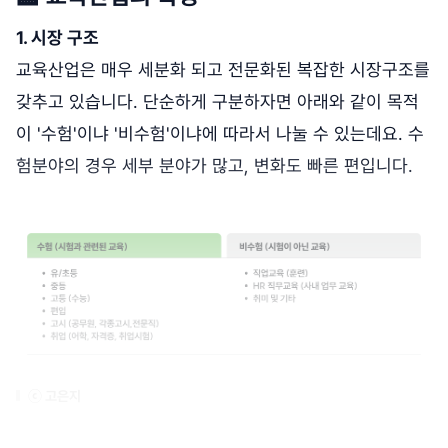
1. 시장 구조
교육산업은 매우 세분화 되고 전문화된 복잡한 시장구조를
갖추고 있습니다. 단순하게 구분하자면 아래와 같이 목적
이 '수험'이냐 '비수험'이냐에 따라서 나눌 수 있는데요. 수
험분야의 경우 세부 분야가 많고, 변화도 빠른 편입니다.
ⓒ 고은지