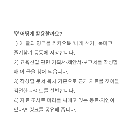
💡 어떻게 활용할까요?
1) 이 글의 링크를 카카오톡 '내게 쓰기', 북마크,
즐겨찾기 등등에 저장합니다.
2) 교육산업 관련 기획서·제안서·보고서를 작성할
때 이 글을 창에 띄웁니다.
3) 작성할 문서 목차 기준으로 근거 자료를 찾아볼
적절한 사이트를 선별합니다.
4) 자료 조사로 머리를 싸매고 있는 동료·지인이
있다면 링크를 공유해 줍니다.