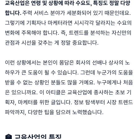
교육산업은 연령 및 상황에 따라 수요도, 특징도 정말 다양
합니다.
주력 서비스 분야가 세분화되어 있기 때문인데요.
그렇기에 기획자나 마케터라면 시시각각 달라지는 수요의
변화에 주목해야 합니다. 즉, 트렌드를 분석하는 자신만의
관점과 시선을 갖추는 게 정말 중요합니다.
이런 상황에서는 본인이 몸담은 회사의 선배나 상사의 노
하우가 큰 도움이 될 수 있습니다. 그런데 누군가의 도움을
받을 수 없는 상황인 분들도 많을 거예요. 누구에게나 처음
은 있으니까요. 이 아티클은 교육산업에 종사하는 초보 기
획자, 마케터를 위한 글입니다. 정보 탐색부터 시장 트렌드
파악까지, 다양한 팁을 담으려 노력했습니다.
🏫 교육산업의 특징