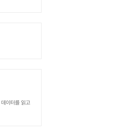
매 데이터를 읽고