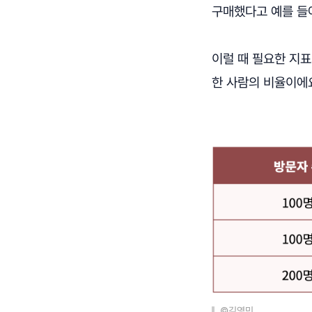
구매했다고 예를 들
이럴 때 필요한 지표가
한 사람의 비율이에요
©김영민