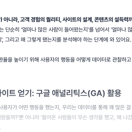
 아니라, 고객 경험의 퀄리티, 사이트의 설계, 콘텐츠의 설득력
는 단순히 '얼마나 많은 사람이 들어왔는지'를 넘어서 '얼마나 
, 그리고 왜 그렇게 됐는지를 분석해야 하는 단계에 와 있어요.
환율을 높이기 위해 사용자의 행동을 어떻게 데이터로 관찰하고
이트 얻기: 구글 애널리틱스(GA) 활용
용자가 어떤 행동을 했는지, 우리는 데이터를 통해 꽤 많은 걸 
어왔을까?'뿐 아니라 '들어온 사람들이 무슨 생각을 했고, 왜 나
.