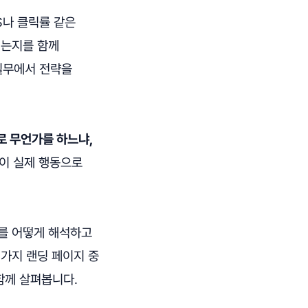
S나 클릭률 같은
지는지를 함께
 실무에서 전략을
로 무언가를 하느냐,
이 실제 행동으로
터를 어떻게 해석하고
 가지 랜딩 페이지 중
함께 살펴봅니다.