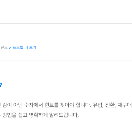
설턴트
> 프로필 더 보기
?
 감이 아닌 숫자에서 힌트를 찾아야 합니다. 유입, 전환, 재구
 방법을 쉽고 명확하게 알려드립니다.