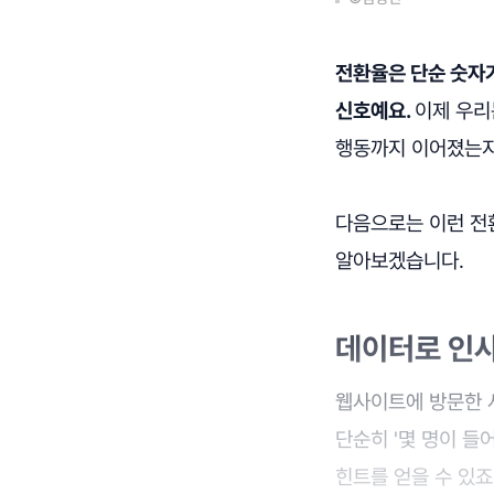
전환율은 단순 숫자가
신호예요.
이제 우리
행동까지 이어졌는지'
다음으로는 이런 전
알아보겠습니다.
데이터로 인사
웹사이트에 방문한 사
단순히 '몇 명이 들
힌트를 얻을 수 있죠