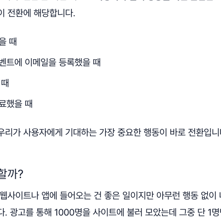
이 전환에 해당합니다.
을 때
벤트에 이메일을 등록했을 때
 때
료했을 때
우리가 사용자에게 기대하는 가장 중요한 행동이 바로 전환입니
할까?
 웹사이트나 앱에 들어오는 건 좋은 일이지만 아무런 행동 없이
. 광고를 통해 1000명을 사이트에 불러 모았는데 그중 단 1