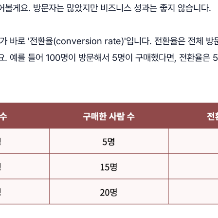
어볼게요. 방문자는 많았지만 비즈니스 성과는 좋지 않습니다.
 바로 '전환율(conversion rate)'입니다. 전환율은 전체 
. 예를 들어 100명이 방문해서 5명이 구매했다면, 전환율은 