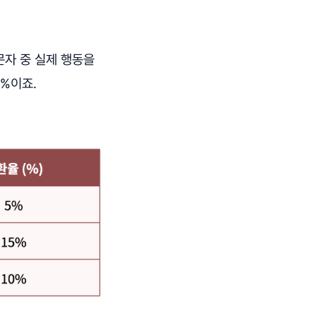
방문자 중 실제 행동을
5%이죠.