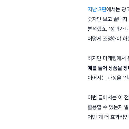
지난 3편
에서는 광고
숫자만 보고 끝내지 
분석했죠. '성과가 
어떻게 조정해야 하
하지만 마케팅에서 
예를 들어 상품을 
이어지는 과정을 '전환
이번 글에서는 이 
활용할 수 있는지 알
어떤 게 더 효과적