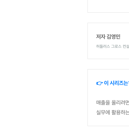
저자 김영민
허들러스 그로스 컨
👉 이 시리즈는
매출을 올리려면
실무에 활용하는