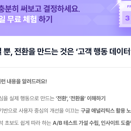
 뿐, 전환을 만드는 것은 ‘고객 행동 데이터
 이런 내용을 알려드려요!
심을 실제 행동으로 만드는
'전환', '전환율' 이해하기
기반으로 사용자 중심의 개선을 이끄는
구글 애널리틱스 활용 
석 초보도 쉽게 따라 하는
A/B 테스트 가설 수립, 인사이트 도