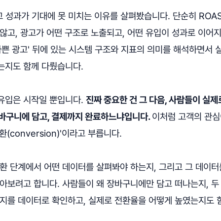
 성과가 기대에 못 미치는 이유를 살펴봤습니다. 단순히 ROA
않고, 광고가 어떤 구조로 노출되고, 어떤 유입이 성과로 이어
나쁜 광고' 뒤에 있는 시스템 구조와 지표의 의미를 해석하면서
는지도 함께 다뤘습니다.
유입은 시작일 뿐입니다.
진짜 중요한 건 그 다음, 사람들이 실제
장바구니에 담고, 결제까지 완료하느냐입니다.
이처럼 고객의 관심
(conversion)'이라고 부릅니다.
전환 단계에서 어떤 데이터를 살펴봐야 하는지, 그리고 그 데이
아보려고 합니다. 사람들이 왜 장바구니에만 담고 떠나는지, 두
인지를 데이터로 확인하고, 실제로 전환율을 어떻게 높였는지도 