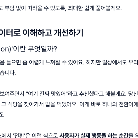
 부담 없이 따라올 수 있도록, 최대한 쉽게 풀어볼게요.
데이터로 이해하고 개선하기
sion)'이란 무엇일까?
음 들으면 좀 어렵게 느껴질 수 있어요. 하지만 일상에서도 우
습니다.
 보여주면서 "여기 진짜 맛있어"라고 추천했다고 해볼게요. 당
 그 식당을 찾아가서 밥을 먹었어요. 이게 바로 하나의 전환이에
죠.
에서 '전환'은 이런 식으로
사용자가 실제 행동을 하는 순간
을 