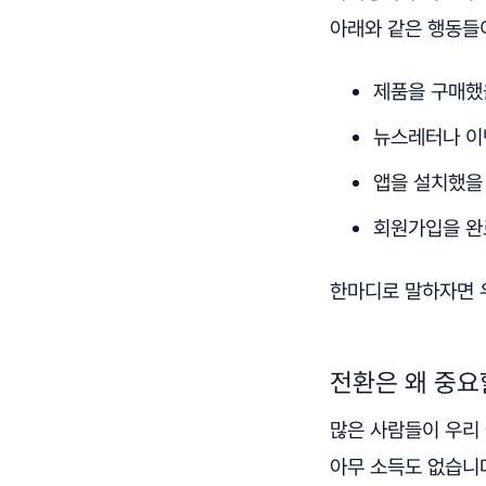
아래와 같은 행동들
제품을 구매했
뉴스레터나 이
앱을 설치했을
회원가입을 완
한마디로 말하자면 
전환은 왜 중요
많은 사람들이 우리
아무 소득도 없습니다