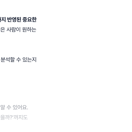
까지 반영된 중요한
많은 사람이 원하는
 분석할 수 있는지
알 수 있어요.
갔을까?'까지도