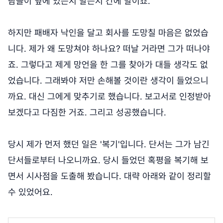
람들이 옆에 있든지 말든지 간에 말이죠.
하지만 패배자 낙인을 달고 회사를 도망칠 마음은 없었습
니다. 제가 왜 도망쳐야 하나요? 떠날 거라면 그가 떠나야
죠. 그렇다고 제게 망언을 한 그를 찾아가 대들 생각도 없
었습니다. 그래봐야 저만 손해볼 것이란 생각이 들었으니
까요. 대신 그에게 맞추기로 했습니다. 보고서로 인정받아
보겠다고 다짐한 거죠. 그리고 성공했습니다.
당시 제가 먼저 했던 일은 '복기'입니다. 단서는 그가 남긴
단서들로부터 나오니까요. 당시 들었던 혹평을 복기해 보
면서 시사점을 도출해 봤습니다. 대략 아래와 같이 정리할
수 있었어요.