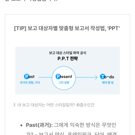
[TIP] 보고 대상자별 맞춤형 보고서 작성법, 'PPT'
내 보고 대상자는 어떤 스타일일까? ©흡수인간
Past(과거):
그에게 익숙한 방식은 무엇인
가? - 보고서 양식, 프레임워크, 단어, 배경