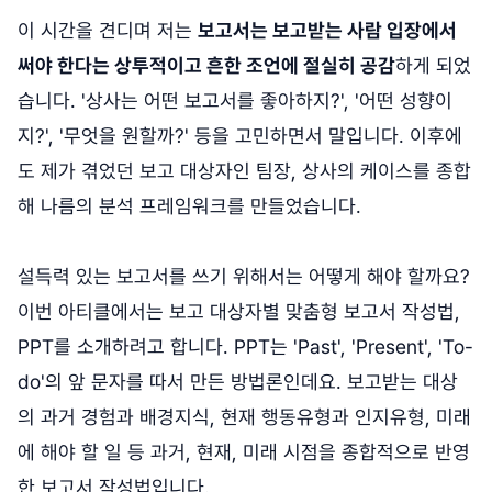
이 시간을 견디며 저는
보고서는 보고받는 사람 입장에서
써야 한다는 상투적이고 흔한 조언에 절실히 공감
하게 되었
습니다. '상사는 어떤 보고서를 좋아하지?', '어떤 성향이
지?', '무엇을 원할까?' 등을 고민하면서 말입니다. 이후에
도 제가 겪었던 보고 대상자인 팀장, 상사의 케이스를 종합
해 나름의 분석 프레임워크를 만들었습니다.
설득력 있는 보고서를 쓰기 위해서는 어떻게 해야 할까요?
이번 아티클에서는 보고 대상자별 맞춤형 보고서 작성법,
PPT를 소개하려고 합니다. PPT는 'Past', 'Present', 'To-
do'의 앞 문자를 따서 만든 방법론인데요. 보고받는 대상
의 과거 경험과 배경지식, 현재 행동유형과 인지유형, 미래
에 해야 할 일 등 과거, 현재, 미래 시점을 종합적으로 반영
한 보고서 작성법입니다.