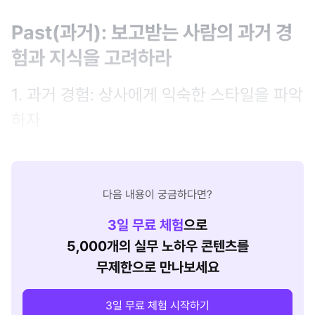
Past(과거): 보고받는 사람의 과거 경
험과 지식을 고려하라
1. 과거 경험: 상사에게 익숙한 스타일을 파악
하자
다음 내용이 궁금하다면?
3
일 무료 체험
으로
5,000개의 실무 노하우 콘텐츠를
무제한으로 만나보세요
3일 무료 체험 시작하기