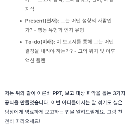
지식
Present(현재):
그는 어떤 성향의 사람인
가? - 행동 유형과 인지 유형
To-do(미래):
이 보고서를 통해 그는 어떤
결정을 내려야 하는가? - 그의 위치 및 이후
액션 플랜
저는 위와 같이 이른바 PPT, 보고 대상 파악을 돕는 3가지
공식을 만들었습니다. 이번 아티클에서는 말 섞기도 싫은
팀장에게 명료하게 보고하는 법을 알려드릴게요. 그럼 천
천히 따라오세요!