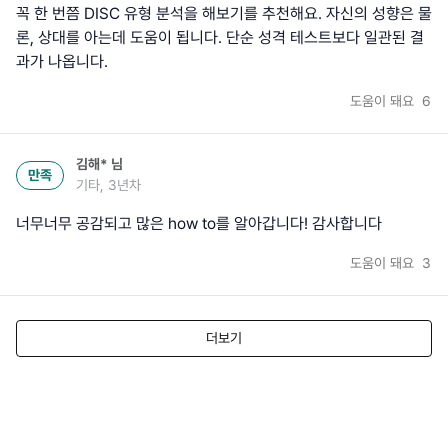
꼭 한 번쯤 DISC 유형 분석을 해보기를 추천해요. 자신의 성향은 물
론, 상대를 아는데 도움이 됩니다. 단순 성격 테스트보다 일관된 결
과가 나옵니다.
도움이 돼요
6
김해*
님
만족
기타, 3년차
너무너무 공감되고 많은 how to를 알아갑니다! 감사합니다
도움이 돼요
3
더보기