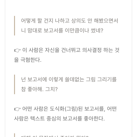
어떻게 할 건지 나하고 상의도 안 해봤으면서
니 맘대로 보고서를 이만큼이나 썼네?
👉 이 사람은 자신을 건너뛰고 의사결정 하는 것
을 극혐한다.
넌 보고서에 이렇게 쓸데없는 그림 그리기를
참 좋아해. 그치?
👉 어떤 사람은 도식화(그림)된 보고서를, 어떤
사람은 텍스트 중심의 보고서를 좋아한다.