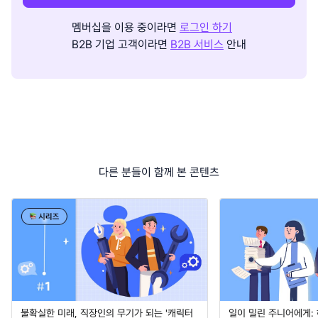
멤버십을 이용 중이라면
로그인 하기
B2B 기업 고객이라면
B2B 서비스
안내
다른 분들이 함께 본 콘텐츠
불확실한 미래, 직장인의 무기가 되는 '캐릭터
일이 밀린 주니어에게: