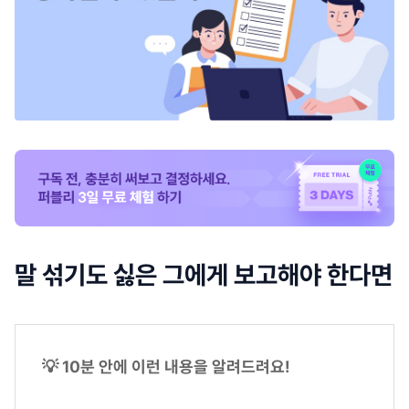
말 섞기도 싫은 그에게 보고해야 한다면
💡 10분 안에 이런 내용을 알려드려요!