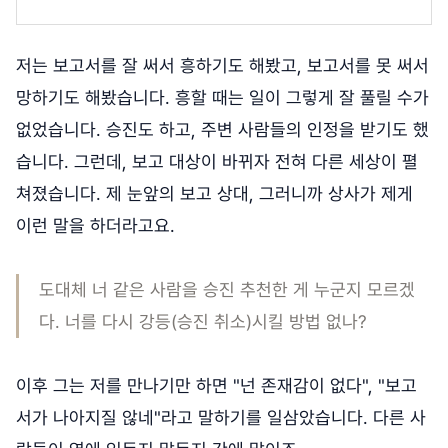
저는 보고서를 잘 써서 흥하기도 해봤고, 보고서를 못 써서
망하기도 해봤습니다. 흥할 때는 일이 그렇게 잘 풀릴 수가
없었습니다. 승진도 하고, 주변 사람들의 인정을 받기도 했
습니다. 그런데, 보고 대상이 바뀌자 전혀 다른 세상이 펼
쳐졌습니다. 제 눈앞의 보고 상대, 그러니까 상사가 제게
이런 말을 하더라고요.
도대체 너 같은 사람을 승진 추천한 게 누군지 모르겠
다. 너를 다시 강등(승진 취소)시킬 방법 없나?
이후 그는 저를 만나기만 하면 "넌 존재감이 없다", "보고
서가 나아지질 않네"라고 말하기를 일삼았습니다. 다른 사