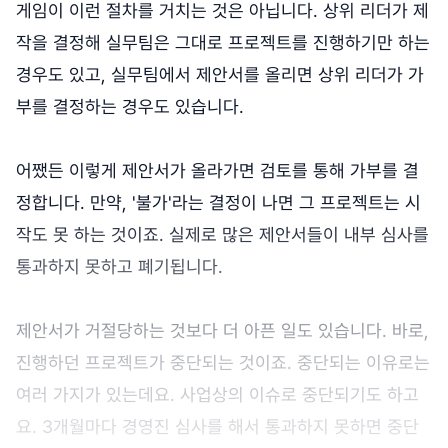
게임이 이런 절차를 거치는 것은 아닙니다. 상위 리더가 제
작을 결정해 실무팀은 그대로 프로젝트를 진행하기만 하는
경우도 있고, 실무팀에서 제안서를 올리면 상위 리더가 가
부를 결정하는 경우도 있습니다.
어쨌든 이렇게 제안서가 올라가면 검토를 통해 가부를 결
정합니다. 만약, '불가'라는 결정이 나면 그 프로젝트는 시
작도 못 하는 것이죠. 실제로 많은 제안서들이 내부 심사를
통과하지 못하고 폐기됩니다.
제안서가 거절당하는 것보다 더 아픈 일도 있습니다. 바로,
진행하던 프로젝트가 중단되는 것이죠. 중단되는 이유로는
여러 가지가 있는데요. 사업상의 이슈로 중단되기도 하고
요. 3개월마다 경영진 심사를 해서 통과하지 못하면 중단