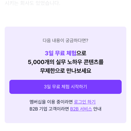
시키는 회사도 있었습니다.
다음 내용이 궁금하다면?
3
일 무료 체험
으로
5,000개의 실무 노하우 콘텐츠를
무제한으로 만나보세요
3일 무료 체험 시작하기
멤버십을 이용 중이라면
로그인 하기
B2B 기업 고객이라면
B2B 서비스
안내