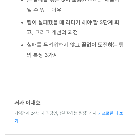
될 수 있는 이유
팀이 실패했을 때 리더가 해야 할 3단계 회
고
, 그리고 개선의 과정
실패를 두려워하지 않고
끝없이 도전하는 팀
의 특징 3가지
저자 이재호
게임업계 24년 차 직장인, 〈일 잘하는 팀장〉 저자
> 프로필 더 보
기