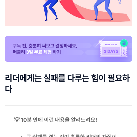
리더에게는 실패를 다루는 힘이 필요하
다
💡 10분 안에 이런 내용을 알려드려요!
큰 실패를 겪는 것이 훌륭한 리더의 자질
이