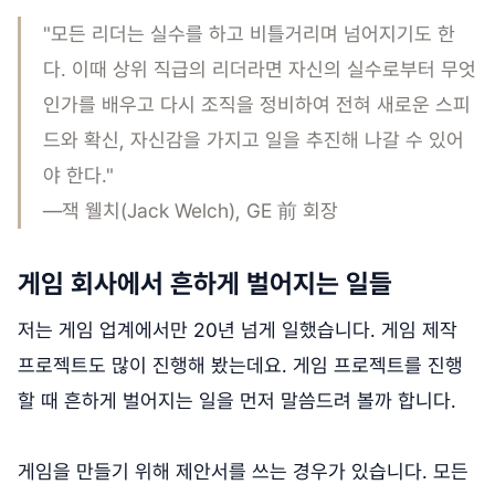
"모든 리더는 실수를 하고 비틀거리며 넘어지기도 한
다. 이때 상위 직급의 리더라면 자신의 실수로부터 무엇
인가를 배우고 다시 조직을 정비하여 전혀 새로운 스피
드와 확신, 자신감을 가지고 일을 추진해 나갈 수 있어
야 한다."
―잭 웰치(Jack Welch), GE 前 회장
게임 회사에서 흔하게 벌어지는 일들
저는 게임 업계에서만 20년 넘게 일했습니다. 게임 제작
프로젝트도 많이 진행해 봤는데요. 게임 프로젝트를 진행
할 때 흔하게 벌어지는 일을 먼저 말씀드려 볼까 합니다.
게임을 만들기 위해 제안서를 쓰는 경우가 있습니다. 모든