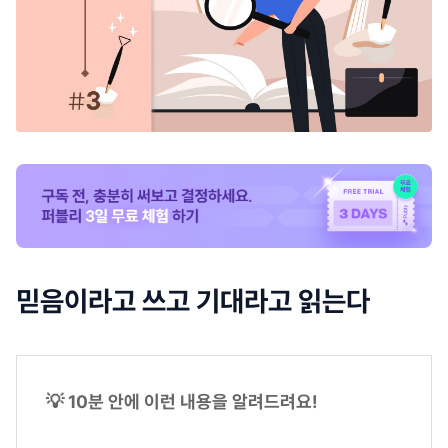
믿음이라고 쓰고 기대라고 읽는다
💡 10분 안에 이런 내용을 알려드려요!