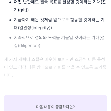
어떤 난관에도 결국 목표를 달성할 것이라는 기대(끈
기(grit))
지금까지 해온 것처럼 앞으로도 행동할 것이라는 기
대(일관성(integrity))
지속적으로 성의와 노력을 기울일 것이라는 기대(성
실(diligence))
세 가지 캐릭터 스킬은 비슷해 보이지만 조금씩 다른 특성
이 있고 각각 다른 방식으로 신뢰를 얻을 수 있도록 도와줍
니다.
다음 내용이 궁금하다면?