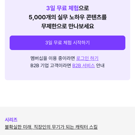
3
일 무료 체험
으로
5,000개의 실무 노하우 콘텐츠를
무제한으로 만나보세요
3일 무료 체험 시작하기
멤버십을 이용 중이라면
로그인 하기
B2B 기업 고객이라면
B2B 서비스
안내
시리즈
불확실한 미래, 직장인의 무기가 되는 캐릭터 스킬