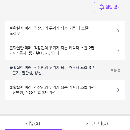
알림 받기
불확실한 미래, 직장인의 무기가 되는 '캐릭터 스킬'
노하우
불확실한 미래, 직장인의 무기가 되는 캐릭터 스킬 2편
- 자기통제, 동기부여, 시간관리
불확실한 미래, 직장인의 무기가 되는 캐릭터 스킬 3편
보는 중
- 끈기, 일관성, 성실
불확실한 미래, 직장인의 무기가 되는 캐릭터 스킬 4편
- 유연성, 적응력, 회복탄력성
리뷰(
3
)
커뮤니티(
0
)