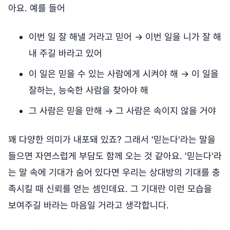
아요. 예를 들어
이번 일 잘 해낼 거라고 믿어 → 이번 일을 니가 잘 해
내 주길 바라고 있어
이 일은 믿을 수 있는 사람에게 시켜야 해 → 이 일을
잘하는, 능숙한 사람을 찾아야 해
그 사람은 믿을 만해 → 그 사람은 속이지 않을 거야
꽤 다양한 의미가 내포돼 있죠? 그래서 '믿는다'라는 말을
들으면 자연스럽게 부담도 함께 오는 것 같아요. '믿는다'라
는 말 속에 기대가 숨어 있다면 우리는 상대방의 기대를 충
족시킬 때 신뢰를 얻는 셈인데요. 그 기대란 이런 모습을
보여주길 바라는 마음일 거라고 생각합니다.