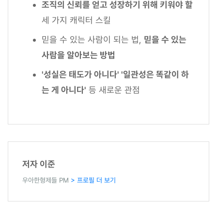
조직의 신뢰를 얻고 성장하기 위해 키워야 할
세 가지 캐릭터 스킬
믿을 수 있는 사람이 되는 법,
믿을 수 있는
사람을 알아보는 방법
'성실은 태도가 아니다' '일관성은 똑같이 하
는 게 아니다'
등 새로운 관점
저자 이준
우아한형제들 PM
> 프로필 더 보기